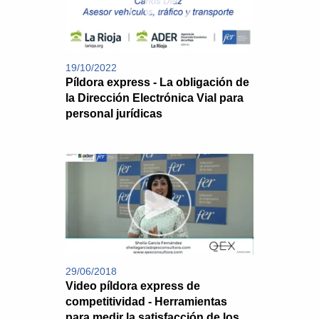
19/10/2022
Píldora express - La obligación de
la Dirección Electrónica Vial para
personal jurídicas
29/06/2018
Video píldora express de
competitividad - Herramientas
para medir la satisfacción de los