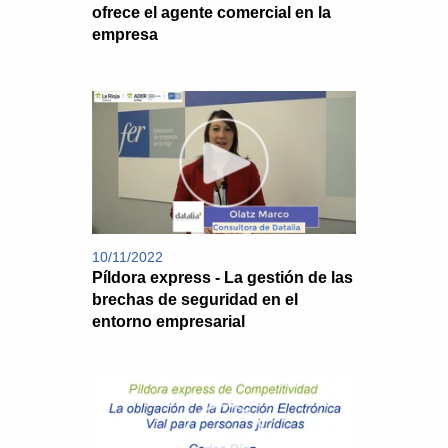
ofrece el agente comercial en la
empresa
10/11/2022
Píldora express - La gestión de las
brechas de seguridad en el
entorno empresarial