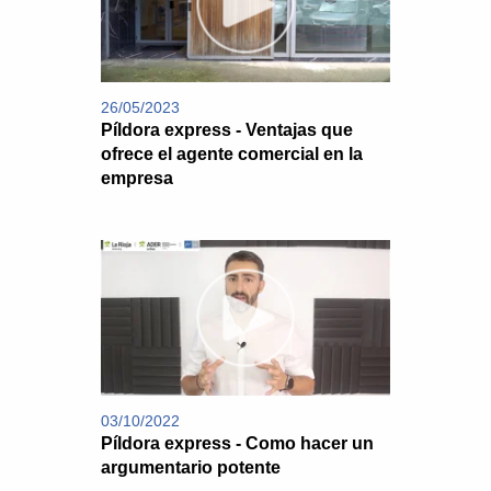
26/05/2023
Píldora express - Ventajas que
ofrece el agente comercial en la
empresa
03/10/2022
Píldora express - Como hacer un
argumentario potente