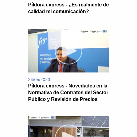
Píldora express - ¿Es realmente de
calidad mi comunicación?
24/05/2023
Píldora express - Novedades en la
Normativa de Contratos del Sector
Público y Revisión de Precios