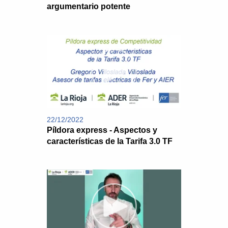
argumentario potente
22/12/2022
Píldora express - Aspectos y
características de la Tarifa 3.0 TF