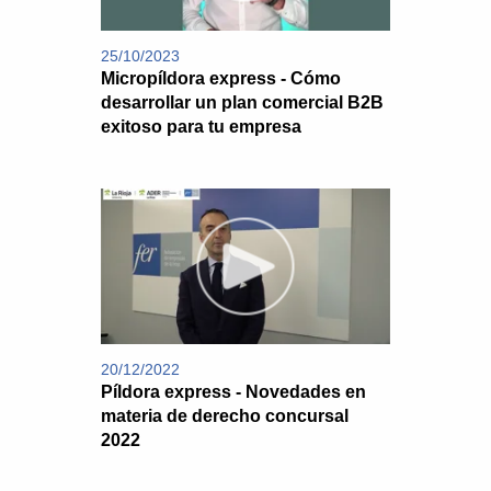
25/10/2023
Micropíldora express - Cómo
desarrollar un plan comercial B2B
exitoso para tu empresa
20/12/2022
Píldora express - Novedades en
materia de derecho concursal
2022