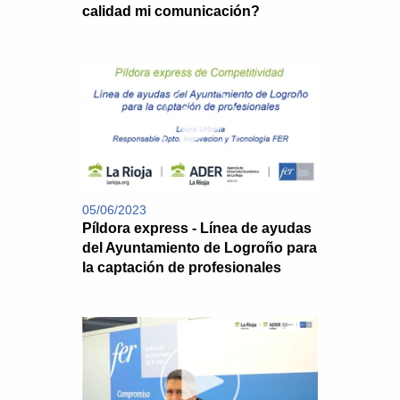
calidad mi comunicación?
05/06/2023
Píldora express - Línea de ayudas
del Ayuntamiento de Logroño para
la captación de profesionales