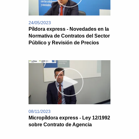
24/05/2023
Píldora express - Novedades en la
Normativa de Contratos del Sector
Público y Revisión de Precios
08/11/2023
Micropíldora express - Ley 12/1992
sobre Contrato de Agencia