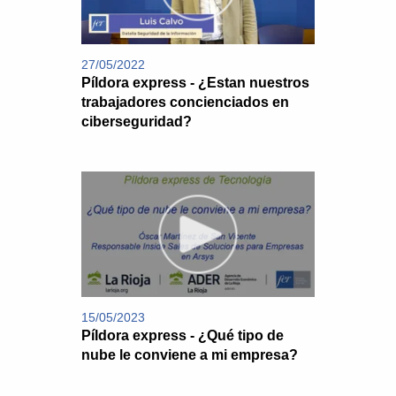
27/05/2022
Píldora express - ¿Estan nuestros
trabajadores concienciados en
ciberseguridad?
15/05/2023
Píldora express - ¿Qué tipo de
nube le conviene a mi empresa?