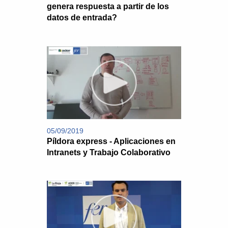
genera respuesta a partir de los
datos de entrada?
05/09/2019
Píldora express - Aplicaciones en
Intranets y Trabajo Colaborativo