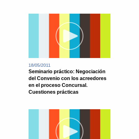
18/05/2011
Seminario práctico: Negociación
del Convenio con los acreedores
en el proceso Concursal.
Cuestiones prácticas