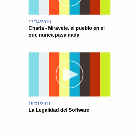
17/04/2010
Charla - Miravete, el pueblo en el
que nunca pasa nada
19/01/2011
La Legalidad del Software