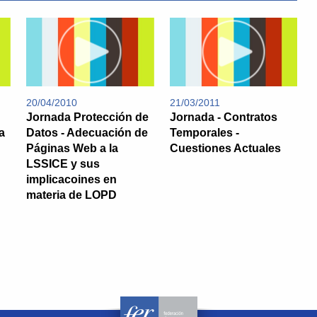
20/04/2010
21/03/2011
Jornada Protección de
Jornada - Contratos
a
Datos - Adecuación de
Temporales -
Páginas Web a la
Cuestiones Actuales
LSSICE y sus
implicacoines en
materia de LOPD