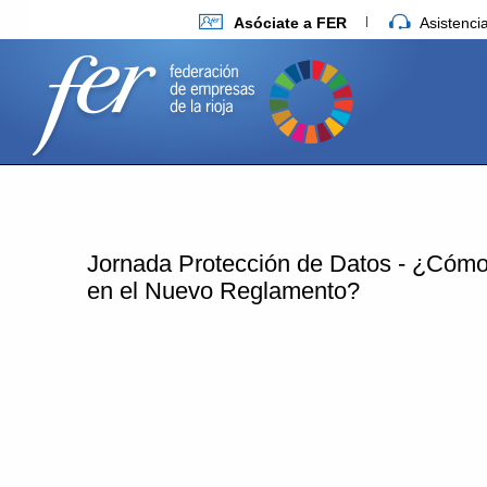
Asóciate a FER
Asistenc
Jornada Protección de Datos - ¿Cómo 
en el Nuevo Reglamento?