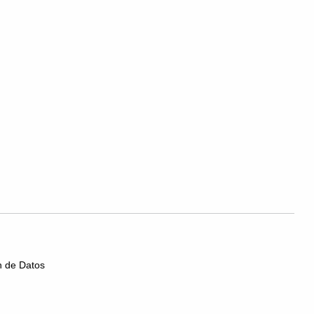
ón de Datos