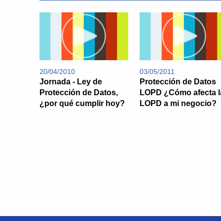
20/04/2010
03/05/2011
Jornada - Ley de
Protección de Datos
Protección de Datos,
LOPD ¿Cómo afecta l
¿por qué cumplir hoy?
LOPD a mi negocio?