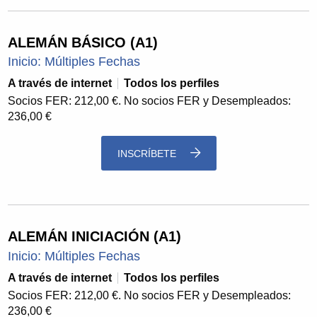
ALEMÁN BÁSICO (A1)
Inicio: Múltiples Fechas
A través de internet
Todos los perfiles
Socios FER: 212,00 €. No socios FER y Desempleados:
236,00 €
INSCRÍBETE
ALEMÁN INICIACIÓN (A1)
Inicio: Múltiples Fechas
A través de internet
Todos los perfiles
Socios FER: 212,00 €. No socios FER y Desempleados:
236,00 €