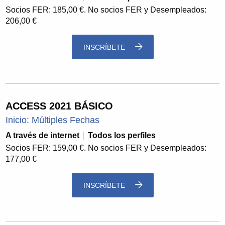
Socios FER: 185,00 €. No socios FER y Desempleados:
206,00 €
INSCRÍBETE
ACCESS 2021 BÁSICO
Inicio: Múltiples Fechas
A través de internet
Todos los perfiles
Socios FER: 159,00 €. No socios FER y Desempleados:
177,00 €
INSCRÍBETE