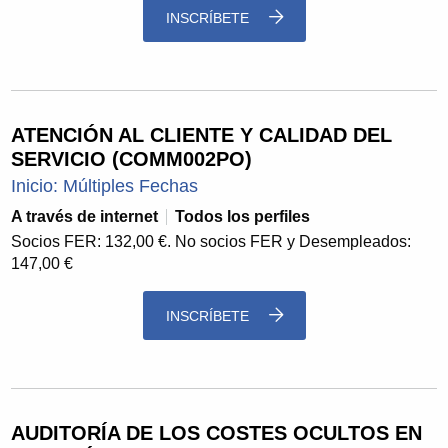
INSCRÍBETE
ATENCIÓN AL CLIENTE Y CALIDAD DEL
SERVICIO (COMM002PO)
Inicio: Múltiples Fechas
A través de internet
Todos los perfiles
Socios FER: 132,00 €. No socios FER y Desempleados:
147,00 €
INSCRÍBETE
AUDITORÍA DE LOS COSTES OCULTOS EN