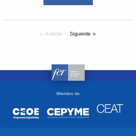
Anterior
pagina
Siguiente
Miembro de