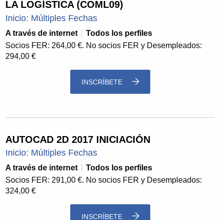
LA LOGÍSTICA (COML09)
Inicio: Múltiples Fechas
A través de internet
Todos los perfiles
Socios FER: 264,00 €. No socios FER y Desempleados:
294,00 €
INSCRÍBETE
AUTOCAD 2D 2017 INICIACIÓN
Inicio: Múltiples Fechas
A través de internet
Todos los perfiles
Socios FER: 291,00 €. No socios FER y Desempleados:
324,00 €
INSCRÍBETE