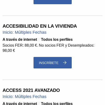
ACCESIBILIDAD EN LA VIVIENDA
Inicio: Múltiples Fechas
A través de internet
Todos los perfiles
Socios FER: 88,00 €. No socios FER y Desempleados:
98,00 €
INSCRÍBETE
ACCESS 2021 AVANZADO
Inicio: Múltiples Fechas
A través de internet
Todos los perfiles