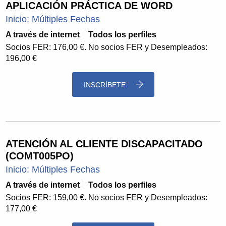
APLICACIÓN PRÁCTICA DE WORD
Inicio: Múltiples Fechas
A través de internet
Todos los perfiles
Socios FER: 176,00 €. No socios FER y Desempleados:
196,00 €
INSCRÍBETE
ATENCIÓN AL CLIENTE DISCAPACITADO
(COMT005PO)
Inicio: Múltiples Fechas
A través de internet
Todos los perfiles
Socios FER: 159,00 €. No socios FER y Desempleados:
177,00 €