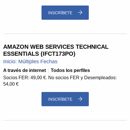
INSCRÍBETE
AMAZON WEB SERVICES TECHNICAL
ESSENTIALS (IFCT173PO)
Inicio: Múltiples Fechas
A través de internet
Todos los perfiles
Socios FER: 49,00 €. No socios FER y Desempleados:
54,00 €
INSCRÍBETE