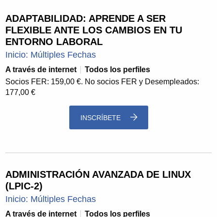
ADAPTABILIDAD: APRENDE A SER
FLEXIBLE ANTE LOS CAMBIOS EN TU
ENTORNO LABORAL
Inicio: Múltiples Fechas
A través de internet
Todos los perfiles
Socios FER: 159,00 €. No socios FER y Desempleados:
177,00 €
INSCRÍBETE
ADMINISTRACIÓN AVANZADA DE LINUX
(LPIC-2)
Inicio: Múltiples Fechas
A través de internet
Todos los perfiles