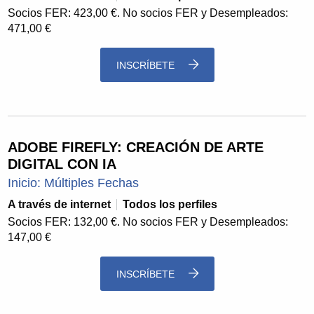
Socios FER: 423,00 €. No socios FER y Desempleados:
471,00 €
INSCRÍBETE
ADOBE FIREFLY: CREACIÓN DE ARTE
DIGITAL CON IA
Inicio: Múltiples Fechas
A través de internet
Todos los perfiles
Socios FER: 132,00 €. No socios FER y Desempleados:
147,00 €
INSCRÍBETE