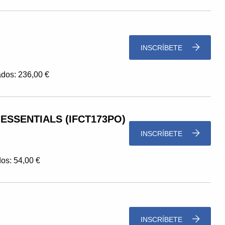
INSCRÍBETE
dos: 236,00 €
ESSENTIALS (IFCT173PO)
INSCRÍBETE
os: 54,00 €
INSCRÍBETE