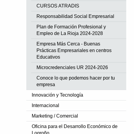
CURSOS ATRADIS
Responsabilidad Social Empresarial
Plan de Formación Profesional y
Empleo de La Rioja 2024-2028
Empresa Más Cerca - Buenas
Prácticas Empresariales en centros
Educativos
Microcredenciales UR 2024-2026
Conoce lo que podemos hacer por tu
empresa
Innovación y Tecnología
Internacional
Marketing / Comercial
Oficina para el Desarrollo Económico de
Logroño