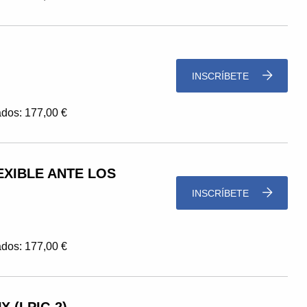
INSCRÍBETE
dos: 177,00 €
EXIBLE ANTE LOS
INSCRÍBETE
dos: 177,00 €