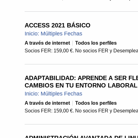
ACCESS 2021 BÁSICO
Inicio: Múltiples Fechas
A través de internet
Todos los perfiles
Socios FER: 159,00 €. No socios FER y Desemplea
ADAPTABILIDAD: APRENDE A SER FL
CAMBIOS EN TU ENTORNO LABORAL
Inicio: Múltiples Fechas
A través de internet
Todos los perfiles
Socios FER: 159,00 €. No socios FER y Desemplea