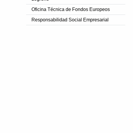
Oficina Técnica de Fondos Europeos
Responsabilidad Social Empresarial