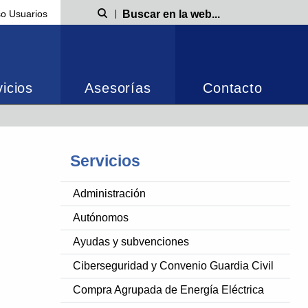
o Usuarios
Búsqueda
icios
Asesorías
Contacto
Servicios
Administración
Autónomos
Ayudas y subvenciones
Ciberseguridad y Convenio Guardia Civil
Compra Agrupada de Energía Eléctrica