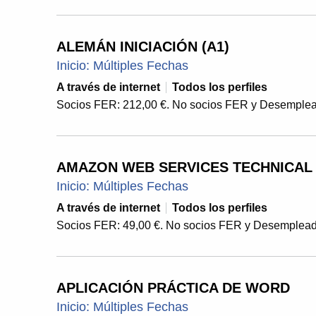
ALEMÁN INICIACIÓN (A1)
Inicio: Múltiples Fechas
A través de internet
Todos los perfiles
Socios FER: 212,00 €. No socios FER y Desemplea
AMAZON WEB SERVICES TECHNICAL 
Inicio: Múltiples Fechas
A través de internet
Todos los perfiles
Socios FER: 49,00 €. No socios FER y Desemplead
APLICACIÓN PRÁCTICA DE WORD
Inicio: Múltiples Fechas