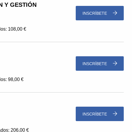
N Y GESTIÓN
INSCRÍBETE
os: 108,00 €
INSCRÍBETE
os: 98,00 €
INSCRÍBETE
dos: 206,00 €