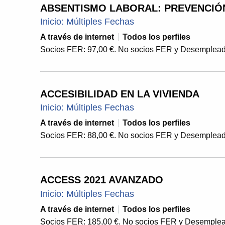
ABSENTISMO LABORAL: PREVENCIÓ
Inicio: Múltiples Fechas
A través de internet
Todos los perfiles
Socios FER: 97,00 €. No socios FER y Desemplead
ACCESIBILIDAD EN LA VIVIENDA
Inicio: Múltiples Fechas
A través de internet
Todos los perfiles
Socios FER: 88,00 €. No socios FER y Desemplead
ACCESS 2021 AVANZADO
Inicio: Múltiples Fechas
A través de internet
Todos los perfiles
Socios FER: 185,00 €. No socios FER y Desemplea