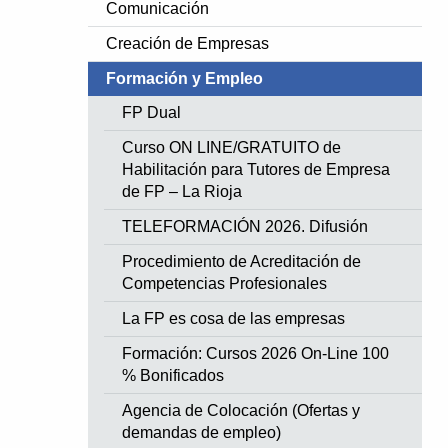
Comunicación
Creación de Empresas
Formación y Empleo
FP Dual
Curso ON LINE/GRATUITO de
Habilitación para Tutores de Empresa
de FP – La Rioja
TELEFORMACIÓN 2026. Difusión
Procedimiento de Acreditación de
Competencias Profesionales
La FP es cosa de las empresas
Formación: Cursos 2026 On-Line 100
% Bonificados
Agencia de Colocación (Ofertas y
demandas de empleo)