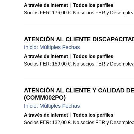
A través de internet
Todos los perfiles
Socios FER: 176,00 €. No socios FER y Desemplea
ATENCIÓN AL CLIENTE DISCAPACITA
Inicio: Múltiples Fechas
A través de internet
Todos los perfiles
Socios FER: 159,00 €. No socios FER y Desemplea
ATENCIÓN AL CLIENTE Y CALIDAD DE
(COMM002PO)
Inicio: Múltiples Fechas
A través de internet
Todos los perfiles
Socios FER: 132,00 €. No socios FER y Desemplea