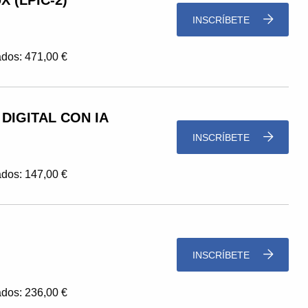
 (LPIC-2)
INSCRÍBETE
dos: 471,00 €
DIGITAL CON IA
INSCRÍBETE
dos: 147,00 €
INSCRÍBETE
dos: 236,00 €