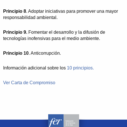
Principio 8
. Adoptar iniciativas para promover una mayor
responsabilidad ambiental.
Principio 9.
Fomentar el desarrollo y la difusión de
tecnologías inofensivas para el medio ambiente.
Principio 10
. Anticorrupción.
Información adicional sobre los
10 principios.
Ver Carta de Compromiso