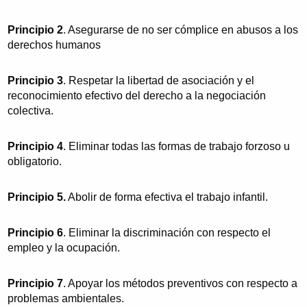
Principio 2
. Asegurarse de no ser cómplice en abusos a los
derechos humanos
Principio 3
. Respetar la libertad de asociación y el
reconocimiento efectivo del derecho a la negociación
colectiva.
Principio 4
. Eliminar todas las formas de trabajo forzoso u
obligatorio.
Principio 5.
Abolir de forma efectiva el trabajo infantil.
Principio 6
. Eliminar la discriminación con respecto el
empleo y la ocupación.
Principio 7
. Apoyar los métodos preventivos con respecto a
problemas ambientales.