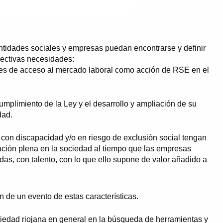
entidades sociales y empresas puedan encontrarse y definir
pectivas necesidades:
des de acceso al mercado laboral como acción de RSE en el
cumplimiento de la Ley y el desarrollo y ampliación de su
dad.
con discapacidad y/o en riesgo de exclusión social tengan
ación plena en la sociedad al tiempo que las empresas
adas, con talento, con lo que ello supone de valor añadido a
n de un evento de estas características.
sociedad riojana en general en la búsqueda de herramientas y