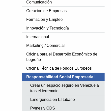
Comunicación
Creación de Empresas
Formación y Empleo
Innovación y Tecnología
Internacional
Marketing / Comercial
Oficina para el Desarrollo Económico de
Logroño
Oficina Técnica de Fondos Europeos
Responsabilidad Social Empresarial
Crear un espacio seguro en Venezuela
tras el terremoto
Emergencia en El Líbano
Pymes y ODS