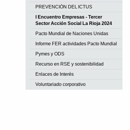
PREVENCIÓN DEL ICTUS
I Encuentro Empresas - Tercer
Sector Acción Social La Rioja 2024
Pacto Mundial de Naciones Unidas
Informe FER actividades Pacto Mundial
Pymes y ODS
Recurso en RSE y sostenibilidad
Enlaces de Interés
Voluntariado corporativo