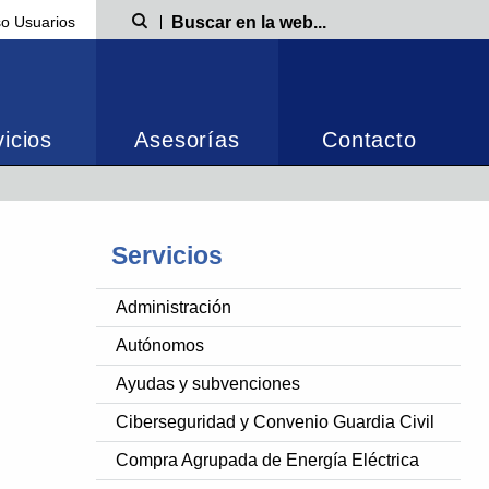
o Usuarios
Búsqueda
icios
Asesorías
Contacto
Servicios
Administración
Autónomos
Ayudas y subvenciones
Ciberseguridad y Convenio Guardia Civil
Compra Agrupada de Energía Eléctrica