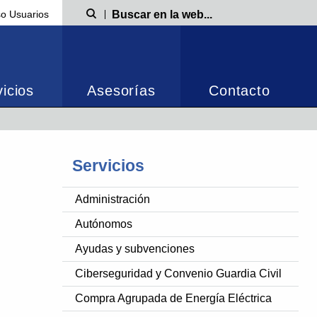
o Usuarios
Búsqueda
icios
Asesorías
Contacto
Servicios
Administración
Autónomos
Ayudas y subvenciones
Ciberseguridad y Convenio Guardia Civil
Compra Agrupada de Energía Eléctrica