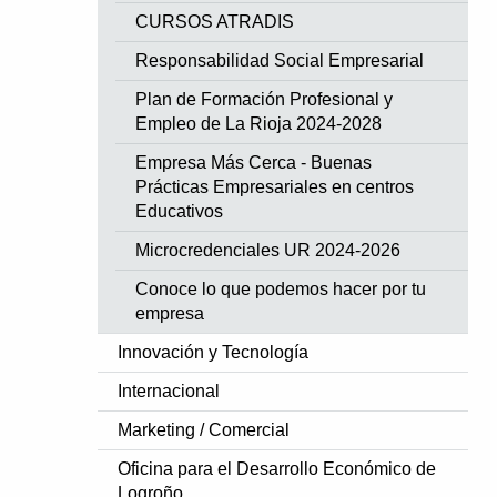
CURSOS ATRADIS
Responsabilidad Social Empresarial
Plan de Formación Profesional y
Empleo de La Rioja 2024-2028
Empresa Más Cerca - Buenas
Prácticas Empresariales en centros
Educativos
Microcredenciales UR 2024-2026
Conoce lo que podemos hacer por tu
empresa
Innovación y Tecnología
Internacional
Marketing / Comercial
Oficina para el Desarrollo Económico de
Logroño