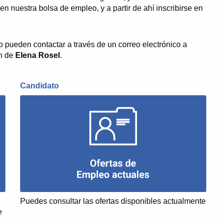
n nuestra bolsa de empleo, y a partir de ahí inscribirse en
o pueden contactar a través de un correo electrónico a
ón de
Elena Rosel
.
Candidato
Puedes consultar las ofertas disponibles actualmente
e