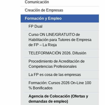
Comunicación
Creación de Empresas
Formación y Empleo
FP Dual
Curso ON LINE/GRATUITO de
Habilitación para Tutores de Empresa
de FP – La Rioja
TELEFORMACIÓN 2026. Difusión
Procedimiento de Acreditación de
Competencias Profesionales
La FP es cosa de las empresas
Formación: Cursos 2026 On-Line 100
% Bonificados
Agencia de Colocación (Ofertas y
demandas de empleo)