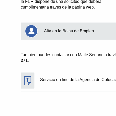
la FER dispone de una solicitud que deberá
cumplimentar a través de la página web.
Alta en la Bolsa de Empleo
También puedes contactar con Maite Seoane a través
271
.
Servicio on line de la Agencia de Coloca