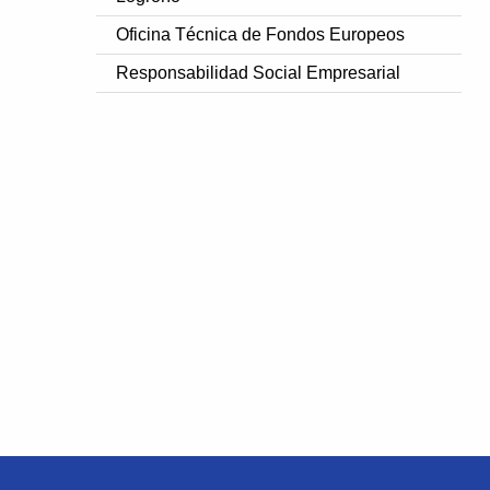
Oficina Técnica de Fondos Europeos
Responsabilidad Social Empresarial