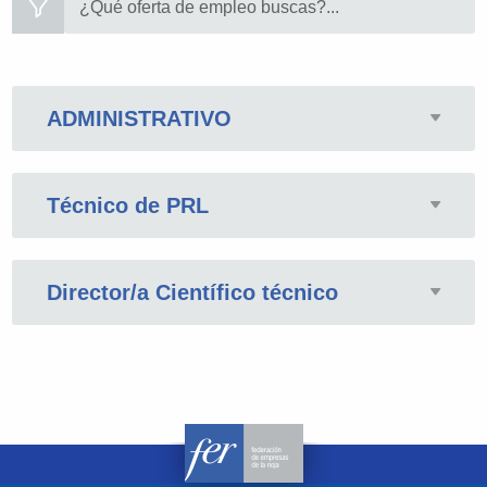
ADMINISTRATIVO
Técnico de PRL
Director/a Científico técnico