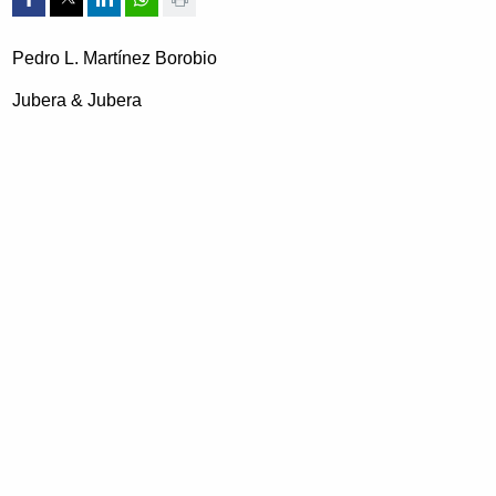
Pedro L. Martínez Borobio
Jubera & Jubera