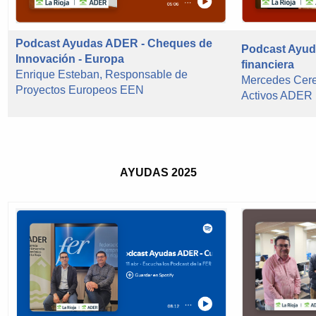
Podcast Ayudas ADER - Cheques de
Podcast Ayud
Innovación - Europa
financiera
Enrique Esteban, Responsable de
Mercedes Cer
Proyectos Europeos EEN
Activos ADER
AYUDAS 2025