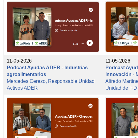
11-05-2026
11-05-2026
Podcast Ayudas ADER - Industrias
Podcast Ayud
agroalimentarios
Innovación - 
Mercedes Cerezo, Responsable Unidad
Alfredo Martí
Activos ADER
Unidad de I+