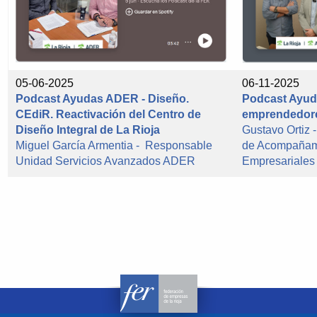
05-06-2025
06-11-2025
Podcast Ayudas ADER - Diseño.
Podcast Ayud
CEdiR. Reactivación del Centro de
emprendedor
Diseño Integral de La Rioja
Gustavo Ortiz 
Miguel García Armentia - Responsable
de Acompañami
Unidad Servicios Avanzados ADER
Empresariale