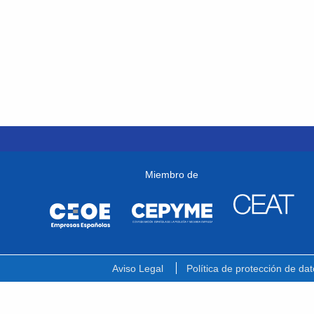
Miembro de
Aviso Legal
Política de protección de dat