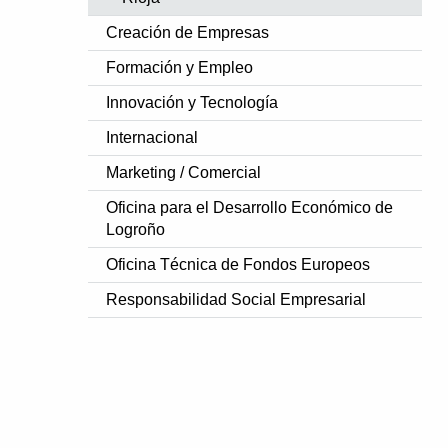
Creación de Empresas
Formación y Empleo
Innovación y Tecnología
Internacional
Marketing / Comercial
Oficina para el Desarrollo Económico de
Logroño
Oficina Técnica de Fondos Europeos
Responsabilidad Social Empresarial