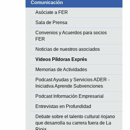
Comunicación
Asóciate a FER
Sala de Prensa
Convenios y Acuerdos para socios
FER
Noticias de nuestros asociados
Videos Píldoras Exprés
Memorias de Actividades
Podcast Ayudas y Servicios ADER -
Iniciativa Aprende Subvenciones
Podcast Información Empresarial
Entrevistas en Profundidad
Debate sobre el talento cultural riojano
que desarrolla su carrera fuera de La
Rioja