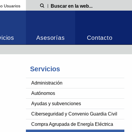
o Usuarios
Búsqueda
icios
Asesorías
Contacto
Servicios
Administración
Autónomos
Ayudas y subvenciones
Ciberseguridad y Convenio Guardia Civil
Compra Agrupada de Energía Eléctrica