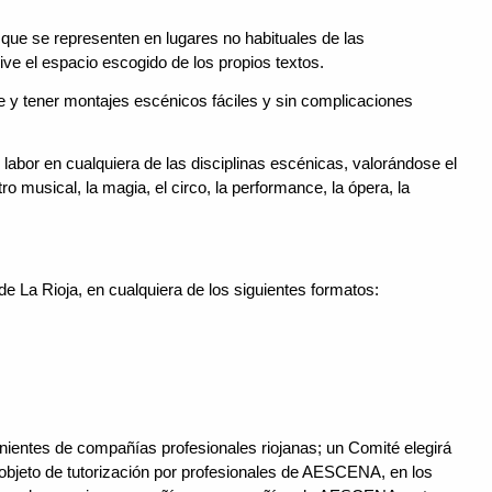
 se representen en lugares no habituales de las
ive el espacio escogido de los propios textos.
 y tener montajes escénicos fáciles y sin complicaciones
labor en cualquiera de las disciplinas escénicas, valorándose el
eatro musical, la magia, el circo, la performance, la ópera, la
 La Rioja, en cualquiera de los siguientes formatos:
nientes de compañías profesionales riojanas; un Comité elegirá
objeto de tutorización por profesionales de AESCENA, en los