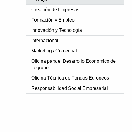
Creación de Empresas
Formación y Empleo
Innovación y Tecnología
Internacional
Marketing / Comercial
Oficina para el Desarrollo Económico de
Logroño
Oficina Técnica de Fondos Europeos
Responsabilidad Social Empresarial