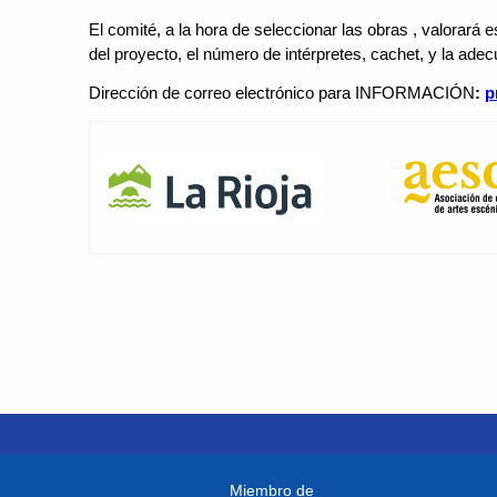
El comité, a la hora de seleccionar las obras , valorará e
del proyecto, el número de intérpretes, cachet, y la adec
Dirección de correo electrónico para INFORMACIÓN
:
p
Miembro de