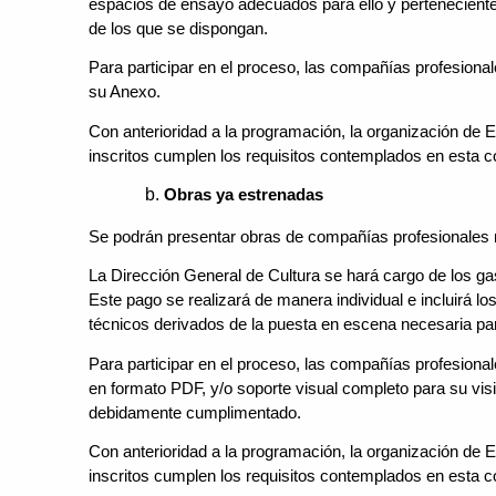
espacios de ensayo adecuados para ello y pertenecien
de los que se dispongan.
Para participar en el proceso, las compañías profesiona
su Anexo.
Con anterioridad a la programación, la organización de E
inscritos cumplen los requisitos contemplados en esta c
Obras ya estrenadas
Se podrán presentar obras de compañías profesionales r
La Dirección General de Cultura se hará cargo de los g
Este pago se realizará de manera individual e incluirá l
técnicos derivados de la puesta en escena necesaria p
Para participar en el proceso, las compañías profesional
en formato PDF, y/o soporte visual completo para su visi
debidamente cumplimentado.
Con anterioridad a la programación, la organización de E
inscritos cumplen los requisitos contemplados en esta c