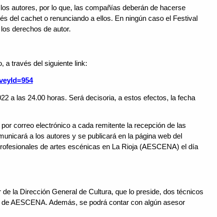
 los autores, por lo que, las compañías deberán de hacerse
és del cachet o renunciando a ellos. En ningún caso el Festival
los derechos de autor.
a través del siguiente link:
rveyId=954
22 a las 24.00 horas. Será decisoria, a estos efectos, la fecha
 por correo electrónico a cada remitente la recepción de las
unicará a los autores y se publicará en la página web del
rofesionales de artes escénicas en La Rioja (AESCENA) el día
 de la Dirección General de Cultura, que lo preside, dos técnicos
es de AESCENA. Además, se podrá contar con algún asesor