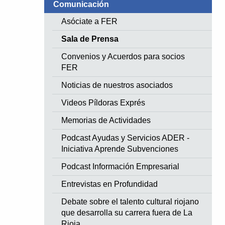
Comunicación
Asóciate a FER
Sala de Prensa
Convenios y Acuerdos para socios
FER
Noticias de nuestros asociados
Videos Píldoras Exprés
Memorias de Actividades
Podcast Ayudas y Servicios ADER -
Iniciativa Aprende Subvenciones
Podcast Información Empresarial
Entrevistas en Profundidad
Debate sobre el talento cultural riojano
que desarrolla su carrera fuera de La
Rioja