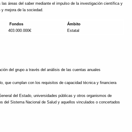
las áreas del saber mediante el impulso de la investigación científica y
o y mejora de la sociedad.
Fondos
Ámbito
403.000.000€
Estatal
ión del grupo a través del análisis de las cuentas anuales
lo, que cumplan con los requisitos de capacidad técnica y financiera
General del Estado, universidades públicas y otros organismos de
ros del Sistema Nacional de Salud y aquellos vinculados o concertados