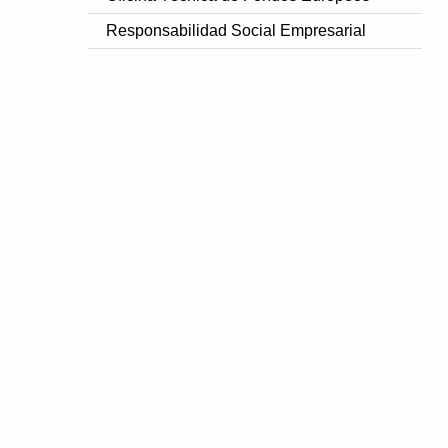
Responsabilidad Social Empresarial