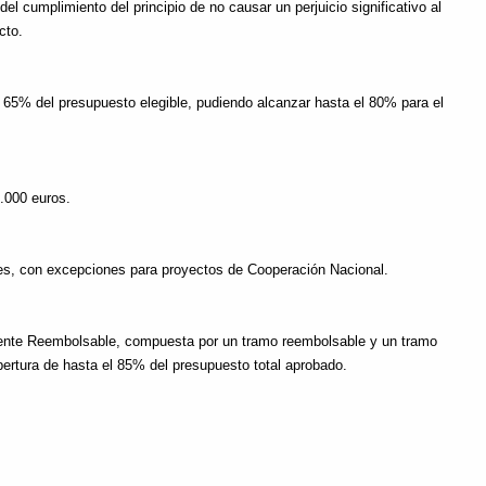
l cumplimiento del principio de no causar un perjuicio significativo al
cto.
65% del presupuesto elegible, pudiendo alcanzar hasta el 80% para el
.000 euros.
s, con excepciones para proyectos de Cooperación Nacional.
ente Reembolsable, compuesta por un tramo reembolsable y un tramo
bertura de hasta el 85% del presupuesto total aprobado.