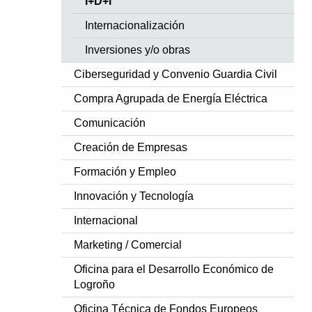
I+D+i
Internacionalización
Inversiones y/o obras
Ciberseguridad y Convenio Guardia Civil
Compra Agrupada de Energía Eléctrica
Comunicación
Creación de Empresas
Formación y Empleo
Innovación y Tecnología
Internacional
Marketing / Comercial
Oficina para el Desarrollo Económico de
Logroño
Oficina Técnica de Fondos Europeos