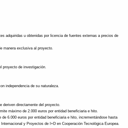
s adquiridas u obtenidas por licencia de fuentes externas a precios de
e manera exclusiva al proyecto.
 proyecto de investigación.
on independencia de su naturaleza.
e deriven directamente del proyecto.
ímite máximo de 2.000 euros por entidad beneficiaria e hito.
 de 6.000 euros por entidad beneficiaria e hito, incrementándose hasta
 Internacional y Proyectos de I+D en Cooperación Tecnológica Europea.