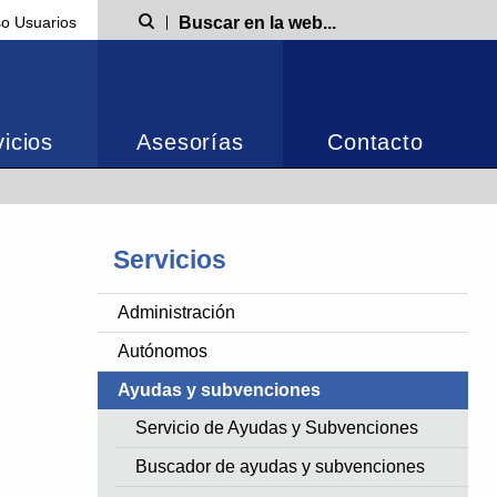
o Usuarios
Búsqueda
icios
Asesorías
Contacto
Servicios
Administración
Autónomos
Ayudas y subvenciones
Servicio de Ayudas y Subvenciones
Buscador de ayudas y subvenciones