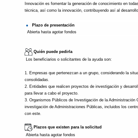
Innovación es fomentar la generación de conocimiento en todas 
técnica, así como la innovación, contribuyendo así al desarroll
●
Plazo de presentación
Abierta hasta agotar fondos
Quién puede pedirla
Los beneficiarios o solicitantes de la ayuda son:
1. Empresas que pertenezcan a un grupo, considerando la situac
consolidadas.
2. Entidades que realicen proyectos de investigación y desarrol
para llevar a cabo el proyecto.
3. Organismos Públicos de Investigación de la Administración 
investigación de Administraciones Públicas, incluidos los cent
con este.
Plazos que existen para la solicitud
Abierta hasta agotar fondos