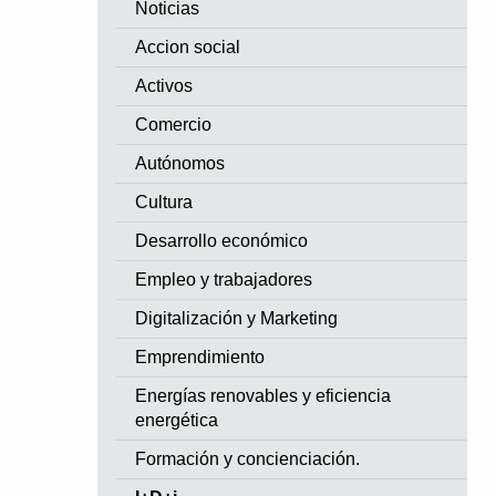
Noticias
Accion social
Activos
Comercio
Autónomos
Cultura
Desarrollo económico
Empleo y trabajadores
Digitalización y Marketing
Emprendimiento
Energías renovables y eficiencia
energética
Formación y concienciación.