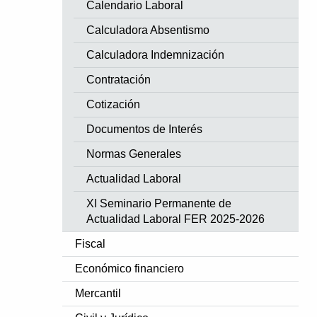
Calendario Laboral
Calculadora Absentismo
Calculadora Indemnización
Contratación
Cotización
Documentos de Interés
Normas Generales
Actualidad Laboral
XI Seminario Permanente de
Actualidad Laboral FER 2025-2026
Fiscal
Económico financiero
Mercantil