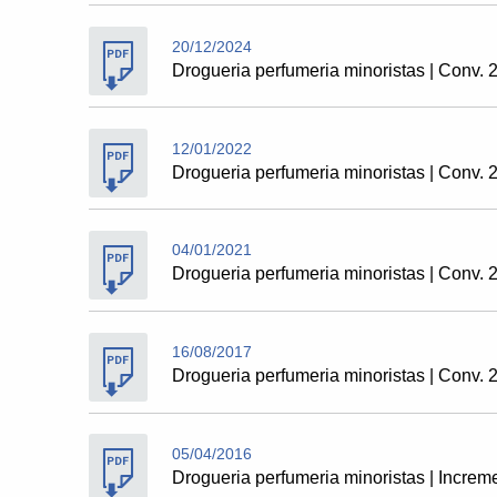
20/12/2024
Drogueria perfumeria minoristas | Conv.
12/01/2022
Drogueria perfumeria minoristas | Conv.
04/01/2021
Drogueria perfumeria minoristas | Conv. 2
16/08/2017
Drogueria perfumeria minoristas | Conv.
05/04/2016
Drogueria perfumeria minoristas | Increm