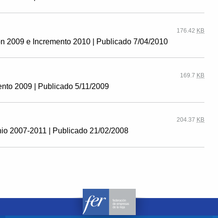
176.42
KB
ión 2009 e Incremento 2010 | Publicado 7/04/2010
169.7
KB
ento 2009 | Publicado 5/11/2009
204.37
KB
nio 2007-2011 | Publicado 21/02/2008