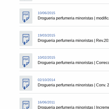
10/06/2015
Drogueria perfumeria minoristas | modifi
19/03/2015
Drogueria perfumeria minoristas | Rev.20
10/02/2015
Drogueria perfumeria minoristas | Correc
02/10/2014
Drogueria perfumeria minoristas | Conv.
16/06/2011
Drogueria perfumeria minoristas | Increm