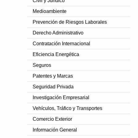
Civil y Jurídico
Medioambiente
Prevención de Riesgos Laborales
Derecho Administrativo
Contratación Internacional
Eficiencia Energética
Seguros
Patentes y Marcas
Seguridad Privada
Investigación Empresarial
Vehículos, Tráfico y Transportes
Comercio Exterior
Información General