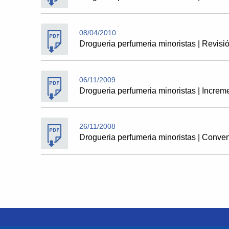
08/04/2010
Drogueria perfumeria minoristas | Revis
06/11/2009
Drogueria perfumeria minoristas | Increm
26/11/2008
Drogueria perfumeria minoristas | Conve