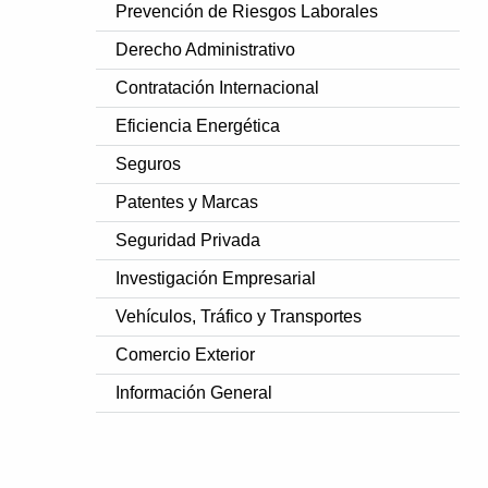
Prevención de Riesgos Laborales
Derecho Administrativo
Contratación Internacional
Eficiencia Energética
Seguros
Patentes y Marcas
Seguridad Privada
Investigación Empresarial
Vehículos, Tráfico y Transportes
Comercio Exterior
Información General