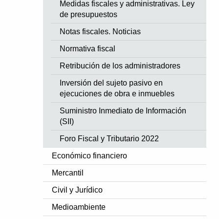
Medidas fiscales y administrativas. Ley
de presupuestos
Notas fiscales. Noticias
Normativa fiscal
Retribución de los administradores
Inversión del sujeto pasivo en
ejecuciones de obra e inmuebles
Suministro Inmediato de Información
(SII)
Foro Fiscal y Tributario 2022
Económico financiero
Mercantil
Civil y Jurídico
Medioambiente