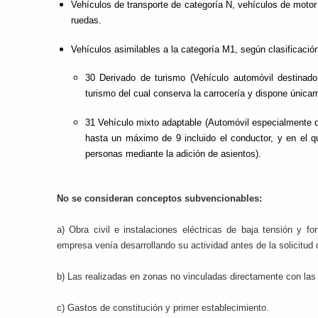
Vehículos de transporte de categoría N, vehículos de moto
ruedas.
Vehículos asimilables a la categoría M1, según clasificación
30 Derivado de turismo (Vehículo automóvil destinado
turismo del cual conserva la carrocería y dispone únicam
31 Vehículo mixto adaptable (Automóvil especialmente d
hasta un máximo de 9 incluido el conductor, y en el qu
personas mediante la adición de asientos).
No se consideran conceptos subvencionables:
a) Obra civil e instalaciones eléctricas de baja tensión y fo
empresa venía desarrollando su actividad antes de la solicitud 
b) Las realizadas en zonas no vinculadas directamente con las 
c) Gastos de constitución y primer establecimiento.