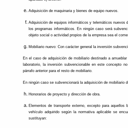
Adquisición de maquinaria y bienes de equipo nuevos.
Adquisición de equipos informáticos y telemáticos nuevos de
los programas informáticos. En ningún caso será subvenci
objeto social o actividad propios de la empresa sea el come
Mobiliario nuevo: Con carácter general la inversión subven
En el caso de adquisición de mobiliario destinado a amueblar
laboratorio, la inversión subvencionable en este concepto no
párrafo anterior para el resto de mobiliario.
En ningún caso se subvencionará la adquisición de mobiliario d
Honorarios de proyecto y dirección de obra.
Elementos de transporte externo, excepto para aquellos b
vehículo adquirido según la normativa aplicable se encu
sustituyan: