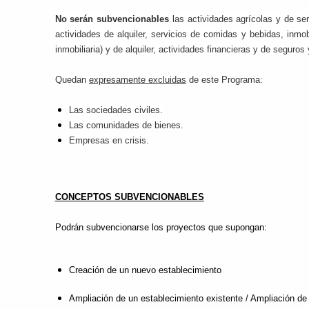
No serán subvencionables
las actividades agrícolas y de ser
actividades de alquiler, servicios de comidas y bebidas, inmob
inmobiliaria) y de alquiler, actividades financieras y de seguro
Quedan
expresamente excluidas
de este Programa:
Las sociedades civiles.
Las comunidades de bienes.
Empresas en crisis.
CONCEPTOS SUBVENCIONABLES
Podrán subvencionarse los proyectos que supongan:
Creación de un nuevo establecimiento
Ampliación de un establecimiento existente / Ampliación de