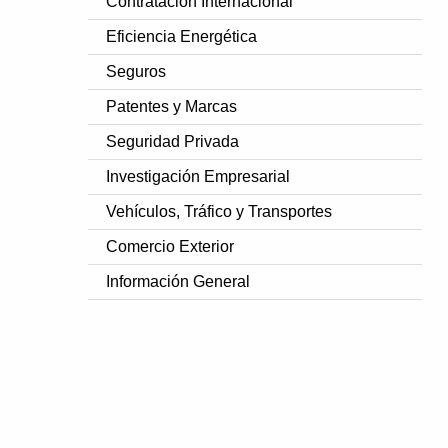
Contratación Internacional
Eficiencia Energética
Seguros
Patentes y Marcas
Seguridad Privada
Investigación Empresarial
Vehículos, Tráfico y Transportes
Comercio Exterior
Información General