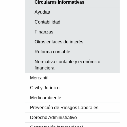
Circulares Informativas
Ayudas
Contabilidad
Finanzas
Otros enlaces de interés
Reforma contable
Normativa contable y económico
financiera
Mercantil
Civil y Jurídico
Medioambiente
Prevención de Riesgos Laborales
Derecho Administrativo