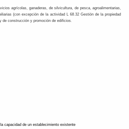
vicios agrícolas, ganaderas, de silvicultura, de pesca, agroalimentarias,
iliarias (con excepción de la actividad L 68.32 Gestión de la propiedad
s y de construcción y promoción de edificios.
 la capacidad de un establecimiento existente