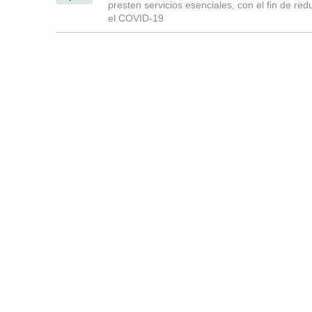
presten servicios esenciales, con el fin de red
el COVID-19