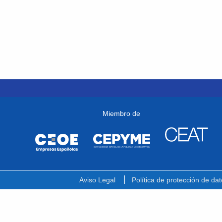
Miembro de
Aviso Legal
Política de protección de dat