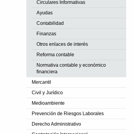
Circulares Informativas
Ayudas
Contabilidad
Finanzas
Otros enlaces de interés
Reforma contable
Normativa contable y económico
financiera
Mercantil
Civil y Jurídico
Medioambiente
Prevención de Riesgos Laborales
Derecho Administrativo