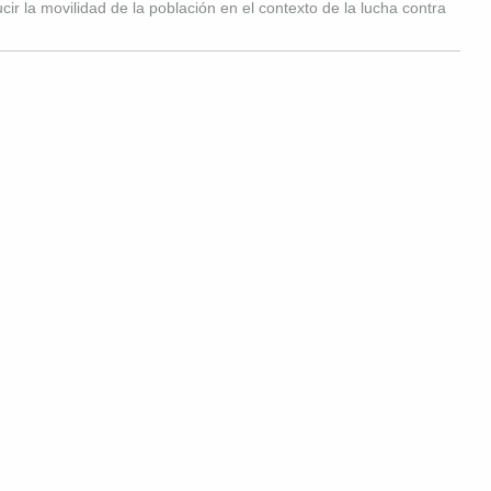
ucir la movilidad de la población en el contexto de la lucha contra