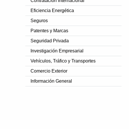
Contratación Internacional
Eficiencia Energética
Seguros
Patentes y Marcas
Seguridad Privada
Investigación Empresarial
Vehículos, Tráfico y Transportes
Comercio Exterior
Información General