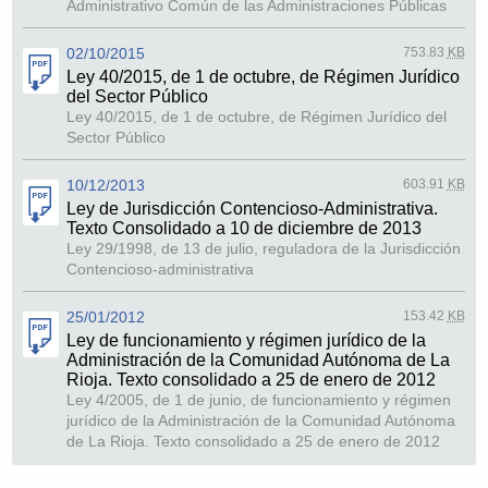
Administrativo Común de las Administraciones Públicas
02/10/2015
753.83
KB
Ley 40/2015, de 1 de octubre, de Régimen Jurídico
del Sector Público
Ley 40/2015, de 1 de octubre, de Régimen Jurídico del
Sector Público
10/12/2013
603.91
KB
Ley de Jurisdicción Contencioso-Administrativa.
Texto Consolidado a 10 de diciembre de 2013
Ley 29/1998, de 13 de julio, reguladora de la Jurisdicción
Contencioso-administrativa
25/01/2012
153.42
KB
Ley de funcionamiento y régimen jurídico de la
Administración de la Comunidad Autónoma de La
Rioja. Texto consolidado a 25 de enero de 2012
Ley 4/2005, de 1 de junio, de funcionamiento y régimen
jurídico de la Administración de la Comunidad Autónoma
de La Rioja. Texto consolidado a 25 de enero de 2012