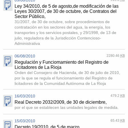
Ley 34/2010, de 5 de agosto,de modificación de las
Leyes 30/2007, de 30 de octubre, de Contratos del
Sector Público,
31/2007, de 30 de octubre, sobre procedimientos de
contratación en los sectores del agua, la energía, los
transportes y los servicios postales, y 29/1998, de 13 de
julio, reguladora de la Jurisdicción Contencioso-
Administrativa
06/08/2010
2280.46
KB
Regulación y Funciomamiento del Registro de
Licitadores de La Rioja
Orden del Consejero de Hacienda, de 30 de julio de 2010,
por la que se regula el funcionamiento del Registro de
licitadores de la Comunidad Autónoma de La Rioja
16/03/2010
479.2
KB
Real Decreto 2032/2009, de 30 de diciembre,
por el que se establecen las unidades legales de medida.
15/03/2010
65.43
KB
Decreto 19/2010, de 5 de marzo,