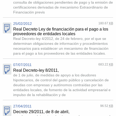
consulta de obligaciones pendientes de pago y la emisión de
certificaciones derivadas de mecanismo Extraordinario de
Financiación previs
25/02/2012
180.67
KB
Real Decreto Ley de financiación para el pago a los
proveedores de entidades locales
Real Decreto-ley 4/2012, de 24 de febrero, por el que se
determinan obligaciones de información y procedimientos
necesarios para establecer un mecanismo de financiación
para el pago a los proveedores de las entidades locales.
07/07/2011
683.22
KB
Real Decreto-ley 8/2011,
de 1 de julio, de medidas de apoyo a los deudores
hipotecarios, de control del gasto público y cancelación de
deudas con empresas y autónomos contraídas por las
entidades locales, de fomento de la actividad empresarial e
impulso de la rehabilitación y de
27/04/2011
96.52
KB
Decreto 29/2011, de 8 de abril,