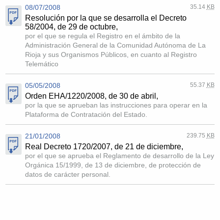
08/07/2008
35.14
KB
Resolución por la que se desarrolla el Decreto
58/2004, de 29 de octubre,
por el que se regula el Registro en el ámbito de la
Administración General de la Comunidad Autónoma de La
Rioja y sus Organismos Públicos, en cuanto al Registro
Telemático
05/05/2008
55.37
KB
Orden EHA/1220/2008, de 30 de abril,
por la que se aprueban las instrucciones para operar en la
Plataforma de Contratación del Estado.
21/01/2008
239.75
KB
Real Decreto 1720/2007, de 21 de diciembre,
por el que se aprueba el Reglamento de desarrollo de la Ley
Orgánica 15/1999, de 13 de diciembre, de protección de
datos de carácter personal.