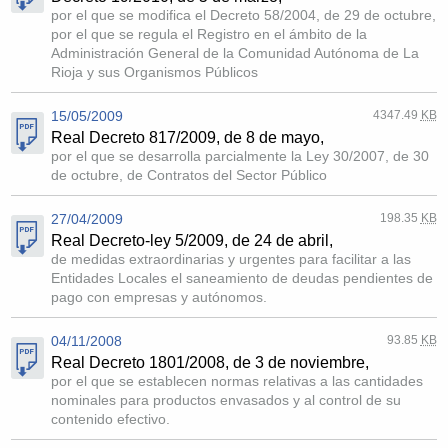
por el que se modifica el Decreto 58/2004, de 29 de octubre,
por el que se regula el Registro en el ámbito de la
Administración General de la Comunidad Autónoma de La
Rioja y sus Organismos Públicos
15/05/2009
4347.49
KB
Real Decreto 817/2009, de 8 de mayo,
por el que se desarrolla parcialmente la Ley 30/2007, de 30
de octubre, de Contratos del Sector Público
27/04/2009
198.35
KB
Real Decreto-ley 5/2009, de 24 de abril,
de medidas extraordinarias y urgentes para facilitar a las
Entidades Locales el saneamiento de deudas pendientes de
pago con empresas y autónomos.
04/11/2008
93.85
KB
Real Decreto 1801/2008, de 3 de noviembre,
por el que se establecen normas relativas a las cantidades
nominales para productos envasados y al control de su
contenido efectivo.