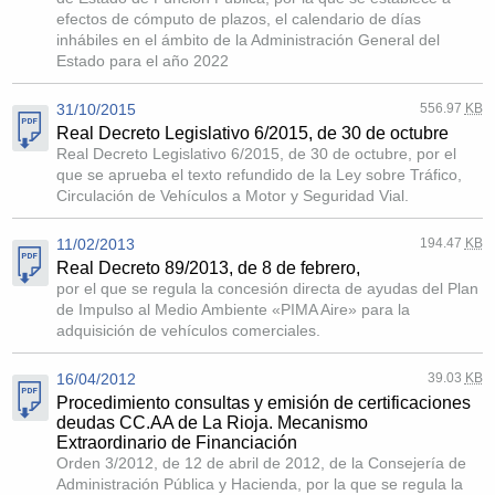
efectos de cómputo de plazos, el calendario de días
inhábiles en el ámbito de la Administración General del
Estado para el año 2022
31/10/2015
556.97
KB
Real Decreto Legislativo 6/2015, de 30 de octubre
Real Decreto Legislativo 6/2015, de 30 de octubre, por el
que se aprueba el texto refundido de la Ley sobre Tráfico,
Circulación de Vehículos a Motor y Seguridad Vial.
11/02/2013
194.47
KB
Real Decreto 89/2013, de 8 de febrero,
por el que se regula la concesión directa de ayudas del Plan
de Impulso al Medio Ambiente «PIMA Aire» para la
adquisición de vehículos comerciales.
16/04/2012
39.03
KB
Procedimiento consultas y emisión de certificaciones
deudas CC.AA de La Rioja. Mecanismo
Extraordinario de Financiación
Orden 3/2012, de 12 de abril de 2012, de la Consejería de
Administración Pública y Hacienda, por la que se regula la