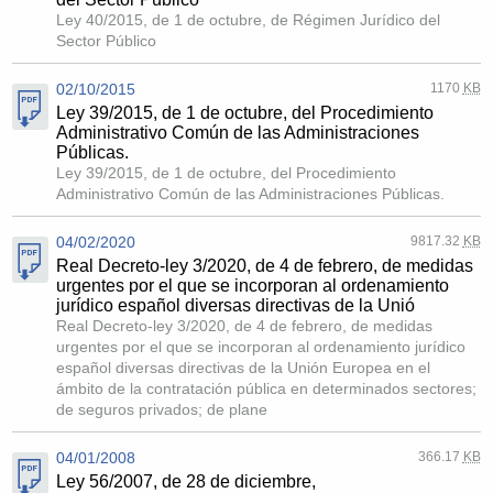
Ley 40/2015, de 1 de octubre, de Régimen Jurídico del
Sector Público
02/10/2015
1170
KB
Ley 39/2015, de 1 de octubre, del Procedimiento
Administrativo Común de las Administraciones
Públicas.
Ley 39/2015, de 1 de octubre, del Procedimiento
Administrativo Común de las Administraciones Públicas.
04/02/2020
9817.32
KB
Real Decreto-ley 3/2020, de 4 de febrero, de medidas
urgentes por el que se incorporan al ordenamiento
jurídico español diversas directivas de la Unió
Real Decreto-ley 3/2020, de 4 de febrero, de medidas
urgentes por el que se incorporan al ordenamiento jurídico
español diversas directivas de la Unión Europea en el
ámbito de la contratación pública en determinados sectores;
de seguros privados; de plane
04/01/2008
366.17
KB
Ley 56/2007, de 28 de diciembre,