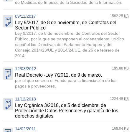
de Medidas de Impulso de la Sociedad de la Información.
09/11/2017
1582.25
KB
Ley 9/2017, de 8 de noviembre, de Contratos del
Sector Público
Ley 9/2017, de 8 de noviembre, de Contratos del Sector
Público, por la que se transponen al ordenamiento jurídico
español las Directivas del Parlamento Europeo y del
Consejo 2014/23/UE y 2014/24/UE, de 26 de febrero de
2014.
12/03/2012
195.88
KB
Real Decreto -Ley 7/2012, de 9 de marzo,
por el que se crea el Fondo para la financiación de los
pagos a proveedores.
11/12/2018
1224.48
KB
Ley Orgánica 3/2018, de 5 de diciembre, de
Protección de Datos Personales y garantía de los
derechos digitales.
14/02/2011
169.04
KB