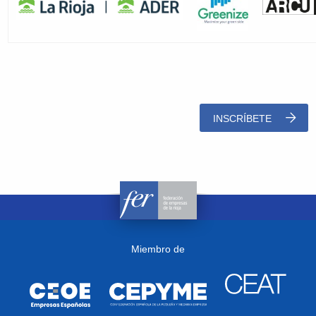
INSCRÍBETE
Miembro de