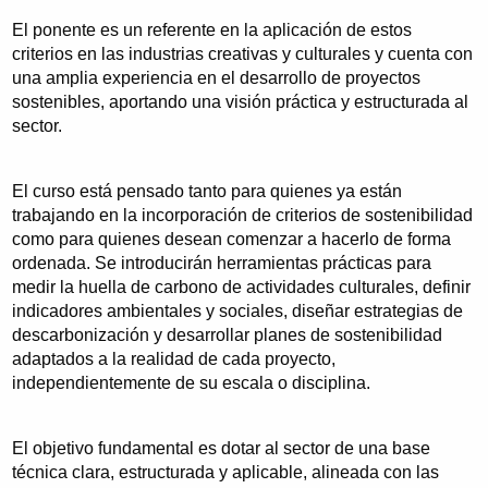
El ponente es un referente en la aplicación de estos
criterios en las industrias creativas y culturales y cuenta con
una amplia experiencia en el desarrollo de proyectos
sostenibles, aportando una visión práctica y estructurada al
sector.
El curso está pensado tanto para quienes ya están
trabajando en la incorporación de criterios de sostenibilidad
como para quienes desean comenzar a hacerlo de forma
ordenada. Se introducirán herramientas prácticas para
medir la huella de carbono de actividades culturales, definir
indicadores ambientales y sociales, diseñar estrategias de
descarbonización y desarrollar planes de sostenibilidad
adaptados a la realidad de cada proyecto,
independientemente de su escala o disciplina.
El objetivo fundamental es dotar al sector de una base
técnica clara, estructurada y aplicable, alineada con las