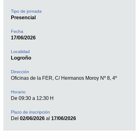
Tipo de jornada
Presencial
Fecha
17/06/2026
Localidad
Logroño
Dirección
Oficinas de la FER, C/ Hermanos Moroy Nº 8, 4º
Horario
De 09:30 a 12:30 H
Plazo de inscripción
Del
02/06/2026
al
17/06/2026