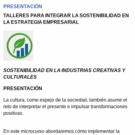
PRESENTACIÓN
TALLERES PARA INTEGRAR LA SOSTENIBILIDAD EN
LA ESTRATEGIA EMPRESARIAL
SOSTENIBILIDAD EN LA INDUSTRIAS CREATIVAS Y
CULTURALES
PRESENTACIÓN
La cultura, como espejo de la sociedad, también asume el
reto de interpretar el presente e impulsar transformaciones
positivas.
En este microcurso abordaremos cómo implementar la