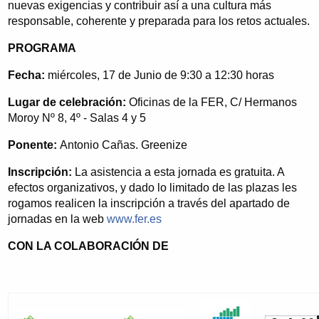
nuevas exigencias y contribuir así a una cultura más
responsable, coherente y preparada para los retos actuales.
PROGRAMA
Fecha:
miércoles, 17 de Junio de 9:30 a 12:30 horas
Lugar de celebración:
Oficinas de la FER, C/ Hermanos
Moroy Nº 8, 4º - Salas 4 y 5
Ponente:
Antonio Cañas. Greenize
Inscripción:
La asistencia a esta jornada es gratuita. A
efectos organizativos, y dado lo limitado de las plazas les
rogamos realicen la inscripción a través del apartado de
jornadas en la web
www.fer.es
CON LA COLABORACIÓN DE