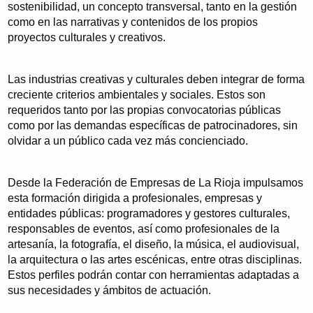
sostenibilidad, un concepto transversal, tanto en la gestión
como en las narrativas y contenidos de los propios
proyectos culturales y creativos.
Las industrias creativas y culturales deben integrar de forma
creciente criterios ambientales y sociales. Estos son
requeridos tanto por las propias convocatorias públicas
como por las demandas específicas de patrocinadores, sin
olvidar a un público cada vez más concienciado.
Desde la Federación de Empresas de La Rioja impulsamos
esta formación dirigida a profesionales, empresas y
entidades públicas: programadores y gestores culturales,
responsables de eventos, así como profesionales de la
artesanía, la fotografía, el diseño, la música, el audiovisual,
la arquitectura o las artes escénicas, entre otras disciplinas.
Estos perfiles podrán contar con herramientas adaptadas a
sus necesidades y ámbitos de actuación.