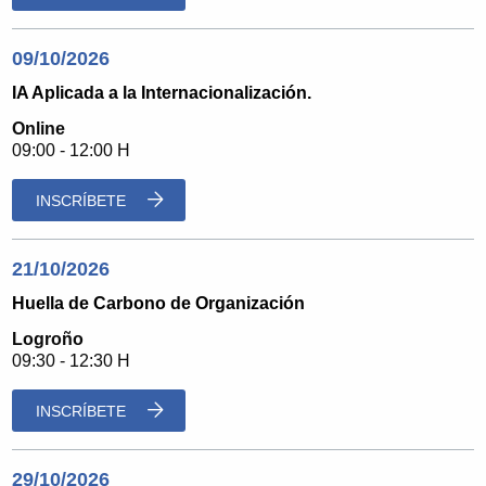
09/10/2026
IA Aplicada a la Internacionalización.
Online
09:00 - 12:00 H
INSCRÍBETE
21/10/2026
Huella de Carbono de Organización
Logroño
09:30 - 12:30 H
INSCRÍBETE
29/10/2026