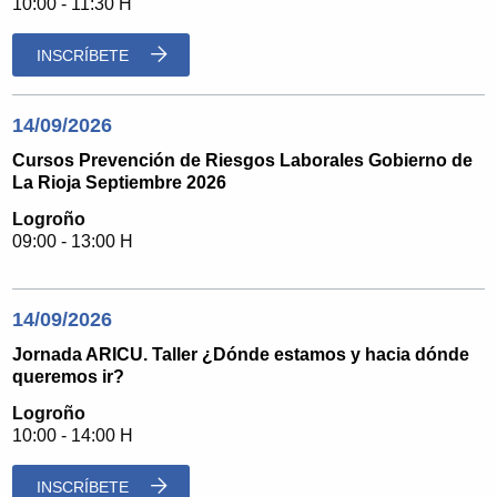
10:00 - 11:30 H
INSCRÍBETE
14/09/2026
Cursos Prevención de Riesgos Laborales Gobierno de
La Rioja Septiembre 2026
Logroño
09:00 - 13:00 H
14/09/2026
Jornada ARICU. Taller ¿Dónde estamos y hacia dónde
queremos ir?
Logroño
10:00 - 14:00 H
INSCRÍBETE