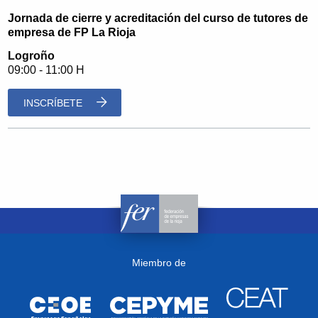
Jornada de cierre y acreditación del curso de tutores de
empresa de FP La Rioja
Logroño
09:00 - 11:00 H
INSCRÍBETE
Miembro de