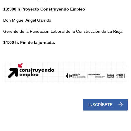
13:300 h Proyecto Construyendo Empleo
Don Miguel Ángel Garrido
Gerente de la Fundación Laboral de la Construcción de La
Rioja
14:00 h. Fin de la jornada.
INSCRÍBETE