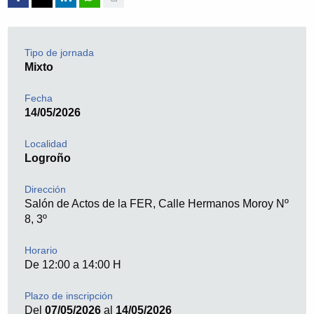
Tipo de jornada
Mixto
Fecha
14/05/2026
Localidad
Logroño
Dirección
Salón de Actos de la FER, Calle Hermanos Moroy Nº
8, 3º
Horario
De 12:00 a 14:00 H
Plazo de inscripción
Del
07/05/2026
al
14/05/2026