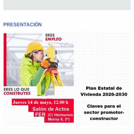
PRESENTACIÓN