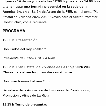
El jueves
14 de mayo desde las 12:00 h y hasta las 14.00 h va
a tener lugar una jornada presencial en la sede de la
Asociación, en el Salón de Actos de la FER,
con el tema “Plan
Estatal de Vivienda 2026-2030. Claves para el Sector Promotor-
Constructor”, con el siguiente
PROGRAMA
12:00 h. Presentación.
Don Carlos del Rey Apellániz
Presidente de CPAR- CNC La Rioja
12:05 h
.
Plan Estatal de Vivienda de La Rioja 2026 2030.
Claves para el sector promotor constructor.
Don Juan Ramón Liébana Ortiz
Secretario de la Asociación de Empresas de Construcción,
Promoción y Afines de La Rioja
13.15 h Turno de preguntas