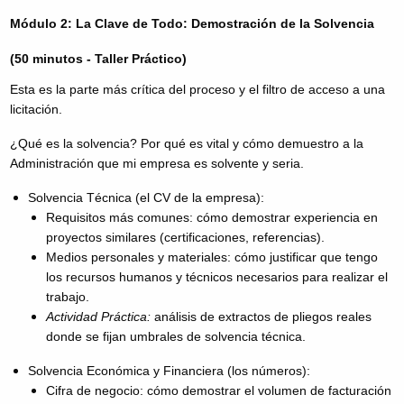
Módulo 2: La Clave de Todo: Demostración de la Solvencia
(50 minutos - Taller Práctico)
Esta es la parte más crítica del proceso y el filtro de acceso a una
licitación.
¿Qué es la solvencia? Por qué es vital y cómo demuestro a la
Administración que mi empresa es solvente y seria.
Solvencia Técnica (el CV de la empresa):
Requisitos más comunes: cómo demostrar experiencia en
proyectos similares (certificaciones, referencias).
Medios personales y materiales: cómo justificar que tengo
los recursos humanos y técnicos necesarios para realizar el
trabajo.
Actividad Práctica:
análisis de extractos de pliegos reales
donde se fijan umbrales de solvencia técnica.
Solvencia Económica y Financiera (los números):
Cifra de negocio: cómo demostrar el volumen de facturación