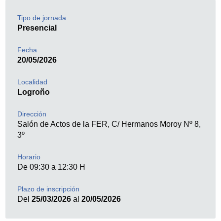
Tipo de jornada
Presencial
Fecha
20/05/2026
Localidad
Logroño
Dirección
Salón de Actos de la FER, C/ Hermanos Moroy Nº 8,
3º
Horario
De 09:30 a 12:30 H
Plazo de inscripción
Del
25/03/2026
al
20/05/2026