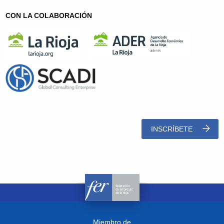
CON LA COLABORACIÓN
INSCRÍBETE
Miembro de