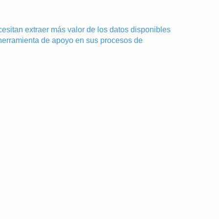
esitan extraer más valor de los datos disponibles
 herramienta de apoyo en sus procesos de