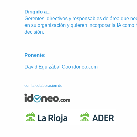
Dirigido a...
Gerentes, directivos y responsables de área que nec
en su organización y quieren incorporar la IA como
decisión.
Ponente:
David Eguizábal Coo idoneo.com
con la colaboración de: