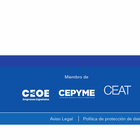
Miembro de
Aviso Legal
Política de protección de dat