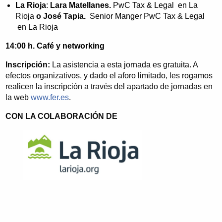
La Rioja
:
Lara Matellanes.
PwC Tax & Legal en La
Rioja
o José Tapia.
Senior Manger PwC Tax & Legal
en La Rioja
14:00 h. Café y networking
Inscripción:
La asistencia a esta jornada es gratuita. A
efectos organizativos, y dado el aforo limitado, les rogamos
realicen la inscripción a través del apartado de jornadas en
la web
www.fer.es
.
CON LA COLABORACIÓN DE