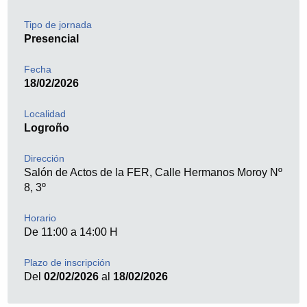
Tipo de jornada
Presencial
Fecha
18/02/2026
Localidad
Logroño
Dirección
Salón de Actos de la FER, Calle Hermanos Moroy Nº
8, 3º
Horario
De 11:00 a 14:00 H
Plazo de inscripción
Del
02/02/2026
al
18/02/2026