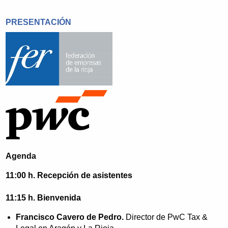
PRESENTACIÓN
Agenda
11:00 h. Recepción de asistentes
11:15 h. Bienvenida
Francisco Cavero de Pedro.
Director de PwC Tax &