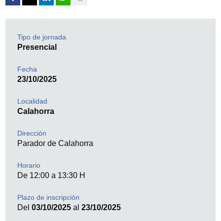
Tipo de jornada
Presencial
Fecha
23/10/2025
Localidad
Calahorra
Dirección
Parador de Calahorra
Horario
De 12:00 a 13:30 H
Plazo de inscripción
Del
03/10/2025
al
23/10/2025