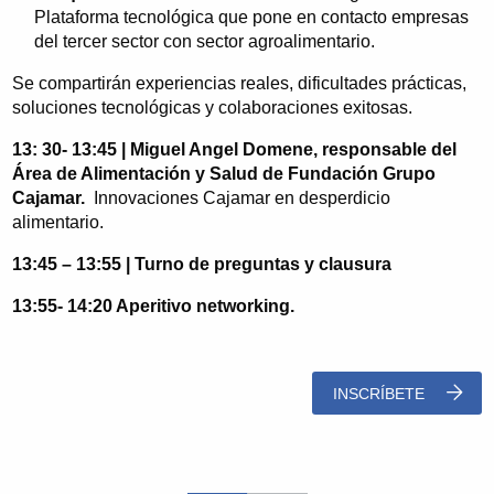
Plataforma tecnológica que pone en contacto empresas
del tercer sector con sector agroalimentario.
Se compartirán experiencias reales, dificultades prácticas,
soluciones tecnológicas y colaboraciones exitosas.
13: 30- 13:45 | Miguel Angel Domene, responsable del
Área de Alimentación y Salud de Fundación Grupo
Cajamar.
Innovaciones Cajamar en desperdicio
alimentario.
13:45 – 13:55 | Turno de preguntas y clausura
13:55- 14:20 Aperitivo networking.
INSCRÍBETE