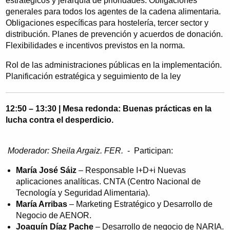
estratégicos y jerarquía de prioridades. Obligaciones
generales para todos los agentes de la cadena alimentaria.
Obligaciones específicas para hostelería, tercer sector y
distribución. Planes de prevención y acuerdos de donación.
Flexibilidades e incentivos previstos en la norma.
Rol de las administraciones públicas en la implementación.
Planificación estratégica y seguimiento de la ley
12:50 – 13:30 | Mesa redonda: Buenas prácticas en la
lucha contra el desperdicio.
Moderador: Sheila Argaiz. FER.
- Participan:
María José Sáiz
– Responsable I+D+i Nuevas
aplicaciones analíticas. CNTA (Centro Nacional de
Tecnología y Seguridad Alimentaria).
María Arribas
– Marketing Estratégico y Desarrollo de
Negocio de AENOR.
Joaquín Díaz Pache
– Desarrollo de negocio de NARIA.