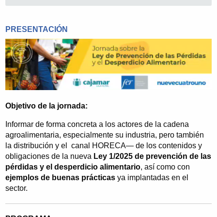
PRESENTACIÓN
Objetivo de la jornada:
Informar de forma concreta a los actores de la cadena
agroalimentaria, especialmente su industria, pero también
la distribución y el canal HORECA— de los contenidos y
obligaciones de la nueva
Ley 1/2025 de prevención de las
pérdidas y el desperdicio alimentario
, así como con
ejemplos de buenas prácticas
ya implantadas en el
sector.