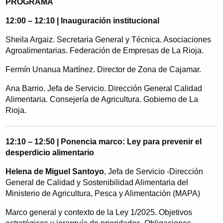
PROGRAMA
12:00 – 12:10 | Inauguración institucional
Sheila Argaiz. Secretaria General y Técnica. Asociaciones
Agroalimentarias. Federación de Empresas de La Rioja.
Fermín Unanua Martínez. Director de Zona de Cajamar.
Ana Barrio. Jefa de Servicio. Dirección General Calidad
Alimentaria. Consejería de Agricultura. Gobierno de La
Rioja.
12:10 – 12:50 | Ponencia marco: Ley para prevenir el
desperdicio alimentario
Helena de Miguel Santoyo
, Jefa de Servicio -Dirección
General de Calidad y Sostenibilidad Alimentaria del
Ministerio de Agricultura, Pesca y Alimentación (MAPA)
Marco general y contexto de la Ley 1/2025. Objetivos