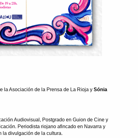
e la Asociación de la Prensa de La Rioja y
Sónia
ación Audiovisual, Postgrado en Guion de Cine y
cación. Periodista riojano afincado en Navarra y
la divulgación de la cultura.