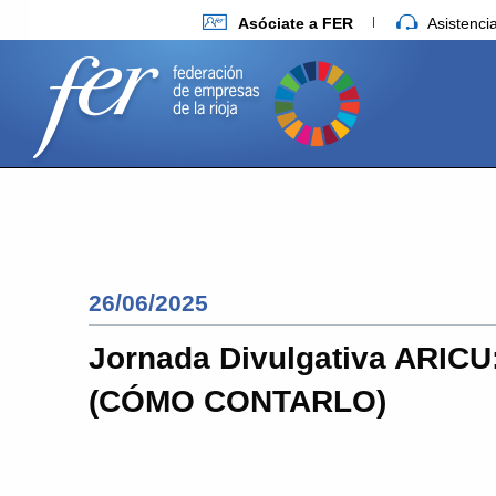
Asóciate a FER
Asistenc
26/06/2025
Jornada Divulgativa ARICU
(CÓMO CONTARLO)