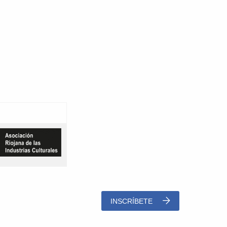
.
INSCRÍBETE