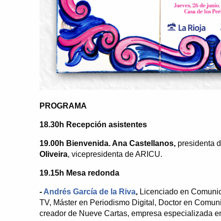
PROGRAMA
18.30h Recepción asistentes
19.00h Bienvenida. Ana Castellanos,
presidenta d
Oliveira
, vicepresidenta de ARICU.
19.15h Mesa redonda
-
Andrés García de la Riva
,
Licenciado en Comunic
TV, Máster en Periodismo Digital, Doctor en Comuni
creador de Nueve Cartas, empresa especializada en 