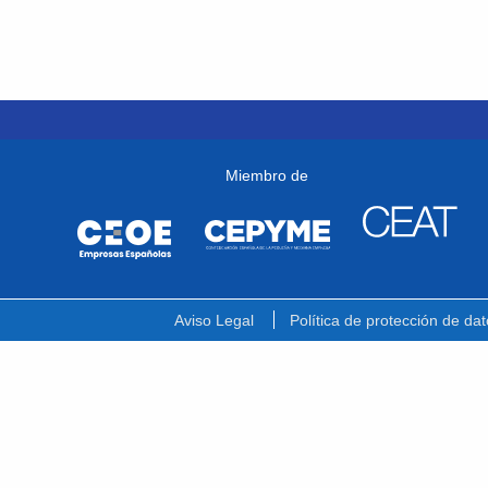
Miembro de
Aviso Legal
Política de protección de dat