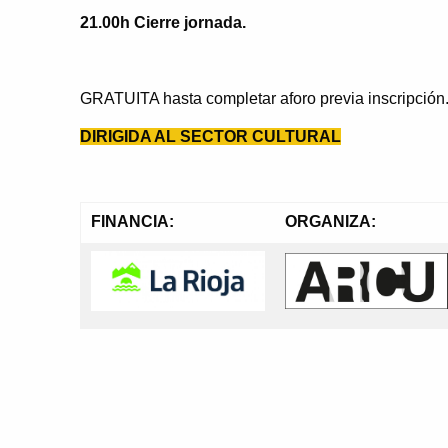
21.00h Cierre jornada.
GRATUITA hasta completar aforo previa inscripción
DIRIGIDA AL SECTOR CULTURAL
FINANCIA:
ORGANIZA: