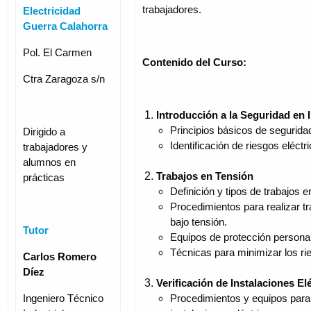
trabajadores.
Electricidad
Guerra Calahorra
Pol. El Carmen
Contenido del Curso:
Ctra Zaragoza s/n
Introducción a la Seguridad en 
Principios básicos de seguridad
Dirigido a
Identificación de riesgos eléct
trabajadores y
alumnos en
Trabajos en Tensión
prácticas
Definición y tipos de trabajos e
Procedimientos para realizar tr
bajo tensión.
Tutor
Equipos de protección personal
Técnicas para minimizar los ri
Carlos Romero
Díez
Verificación de Instalaciones El
Procedimientos y equipos para v
Ingeniero Técnico