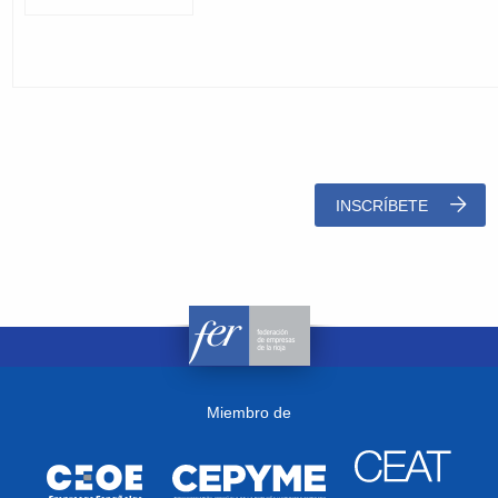
INSCRÍBETE
Miembro de