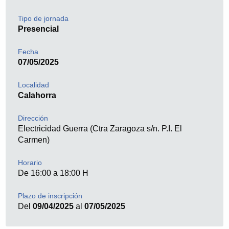
Tipo de jornada
Presencial
Fecha
07/05/2025
Localidad
Calahorra
Dirección
Electricidad Guerra (Ctra Zaragoza s/n. P.I. El
Carmen)
Horario
De 16:00 a 18:00 H
Plazo de inscripción
Del
09/04/2025
al
07/05/2025