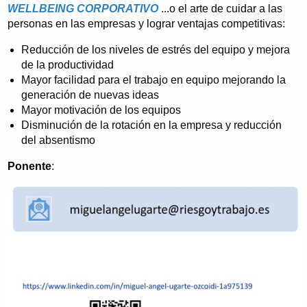
WELLBEING CORPORATIVO
...o el arte de cuidar a las
personas en las empresas y lograr ventajas competitivas:
Reducción de los niveles de estrés del equipo y mejora
de la productividad
Mayor facilidad para el trabajo en equipo mejorando la
generación de nuevas ideas
Mayor motivación de los equipos
Disminución de la rotación en la empresa y reducción
del absentismo
Ponente
: