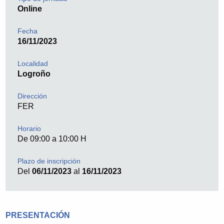
Online
Fecha
16/11/2023
Localidad
Logroño
Dirección
FER
Horario
De 09:00 a 10:00 H
Plazo de inscripción
Del
06/11/2023
al
16/11/2023
PRESENTACIÓN