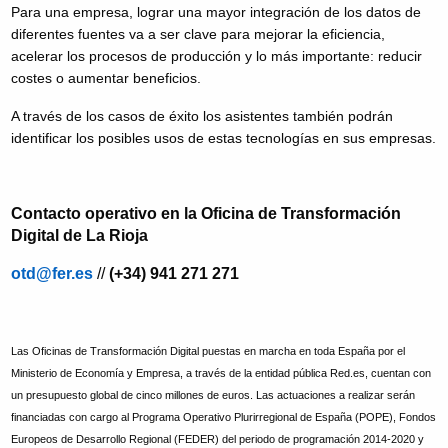
Para una empresa, lograr una mayor integración de los datos de
diferentes fuentes va a ser clave para mejorar la eficiencia,
acelerar los procesos de producción y lo más importante: reducir
costes o aumentar beneficios.
A través de los casos de éxito los asistentes también podrán
identificar los posibles usos de estas tecnologías en sus empresas.
Contacto operativo en la Oficina de Transformación
Digital de La Rioja
otd@fer.es
//
(+34) 941 271 271
Las Oficinas de Transformación Digital puestas en marcha en toda España por el
Ministerio de Economía y Empresa, a través de la entidad pública Red.es, cuentan con
un presupuesto global de cinco millones de euros. Las actuaciones a realizar serán
financiadas con cargo al Programa Operativo Plurirregional de España (POPE), Fondos
Europeos de Desarrollo Regional (FEDER) del periodo de programación 2014-2020 y