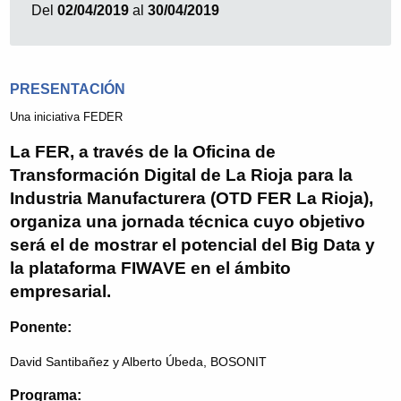
Del
02/04/2019
al
30/04/2019
PRESENTACIÓN
Una iniciativa FEDER
La FER, a través de la Oficina de
Transformación Digital de La Rioja para la
Industria Manufacturera (OTD FER La Rioja),
organiza una jornada técnica cuyo objetivo
será el de mostrar el potencial del Big Data y
la plataforma FIWAVE en el ámbito
empresarial.
Ponente:
David Santibañez y Alberto Úbeda, BOSONIT
Programa: