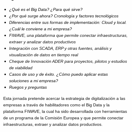
¿Qué es el Big Data? ¿Para qué sirve?
¿Por qué surge ahora? Cronología y factores tecnológicos
Diferencias entre sus formas de implementación: Cloud y local.
¿Cuál le conviene a mi empresa?
FIWAVE, una plataforma que permite conectar infraestructuras,
extraer y analizar datos productivos
Integración con SCADA, ERP y otras fuentes, análisis y
visualización de datos en tiempo real
Cheque de Innovación ADER para proyectos, pilotos y estudios
de viabilidad
Casos de uso y de éxito. ¿Cómo puedo aplicar estas
soluciones a mi empresa?
Ruegos y preguntas
Esta jornada pretende acercar la estrategia de digitalización a las
empresas a través de habilitadores como el Big Data y la
plataforma FIWAVE, la cual ha sido desarrollada con herramientas
de un programa de la Comisión Europea y que permite conectar
infraestructuras, extraer y analizar datos productivos.