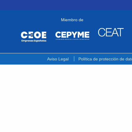
Miembro de
Aviso Legal
Política de protección de dat