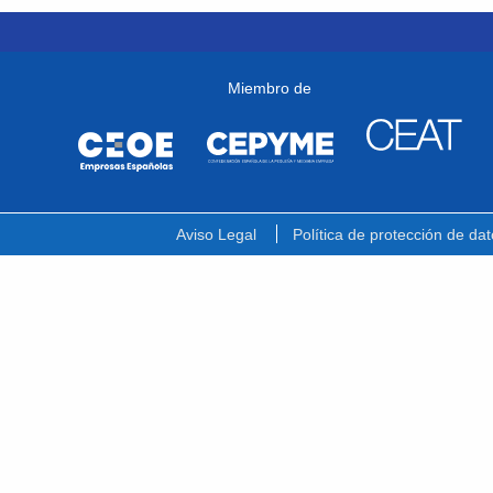
Miembro de
Aviso Legal
Política de protección de dat