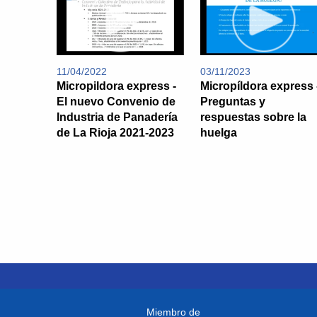
11/04/2022
03/11/2023
Micropildora express -
Micropíldora express 
El nuevo Convenio de
Preguntas y
Industria de Panadería
respuestas sobre la
de La Rioja 2021-2023
huelga
Miembro de