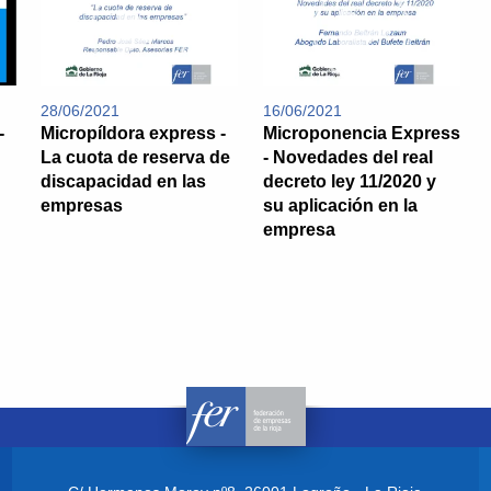
28/06/2021
16/06/2021
-
Micropíldora express -
Microponencia Express
La cuota de reserva de
- Novedades del real
discapacidad en las
decreto ley 11/2020 y
empresas
su aplicación en la
empresa