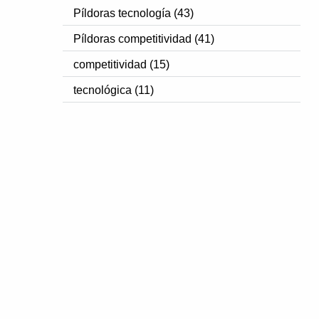
Píldoras tecnología (43)
Píldoras competitividad (41)
competitividad (15)
tecnológica (11)