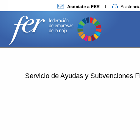
Asóciate a FER
Asistenc
Servicio de Ayudas y Subvenciones 