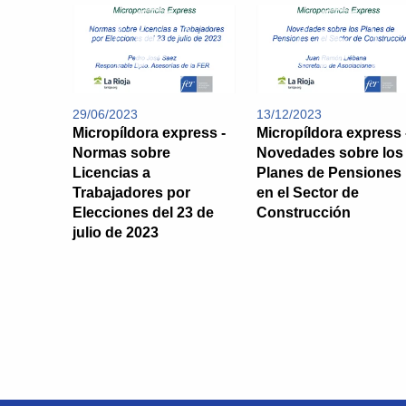
29/06/2023
13/12/2023
Micropíldora express -
Micropíldora express 
Normas sobre
Novedades sobre los
Licencias a
Planes de Pensiones
Trabajadores por
en el Sector de
Elecciones del 23 de
Construcción
julio de 2023