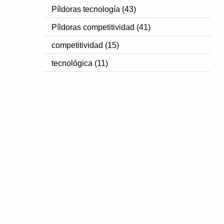
Píldoras tecnología (43)
Píldoras competitividad (41)
competitividad (15)
tecnológica (11)