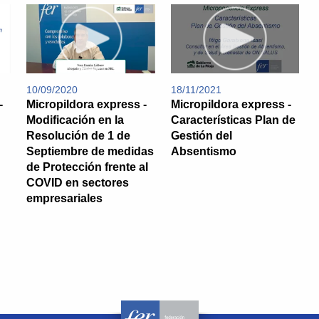
10/09/2020
18/11/2021
-
Micropildora express -
Micropildora express -
Modificación en la
Características Plan de
Resolución de 1 de
Gestión del
Septiembre de medidas
Absentismo
de Protección frente al
COVID en sectores
empresariales