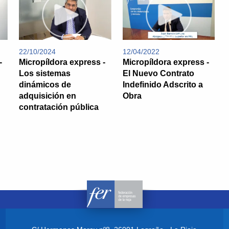
22/10/2024
12/04/2022
-
Micropíldora express -
Micropíldora express -
Los sistemas
El Nuevo Contrato
dinámicos de
Indefinido Adscrito a
adquisición en
Obra
contratación pública