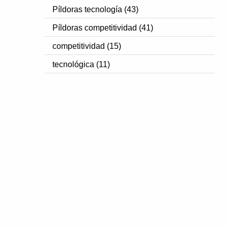
Píldoras tecnología (43)
Píldoras competitividad (41)
competitividad (15)
tecnológica (11)