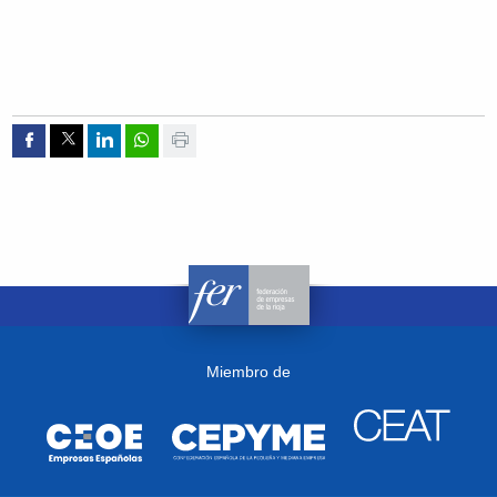
Compartir por Facebook
Compartir por Twitter
Compartir por Linkedin
Compartir por whatsapp
Imprimir
Miembro de