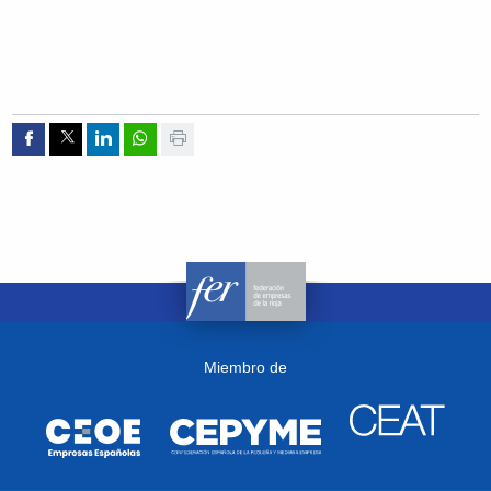
Compartir por Facebook
Compartir por Twitter
Compartir por Linkedin
Compartir por whatsapp
Imprimir
Miembro de