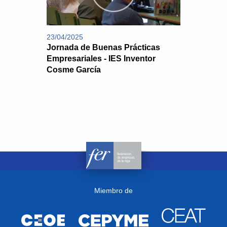
23/04/2025
Jornada de Buenas Prácticas
Empresariales - IES Inventor
Cosme García
Miembro de