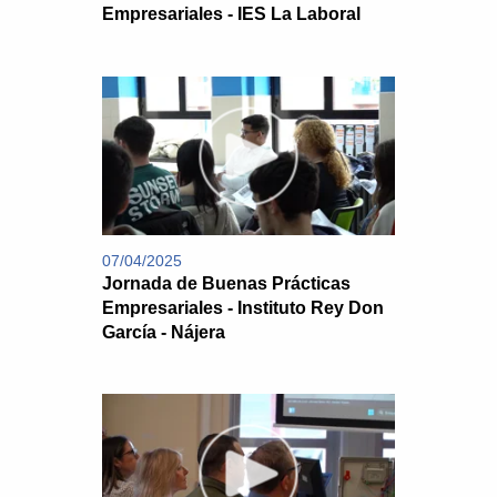
Empresariales - IES La Laboral
07/04/2025
Jornada de Buenas Prácticas
Empresariales - Instituto Rey Don
García - Nájera