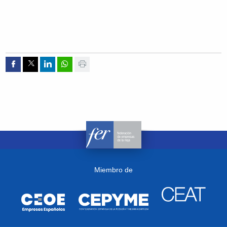
Compartir por Facebook
Compartir por Twitter
Compartir por Linkedin
Compartir por whatsapp
Imprimir
Miembro de