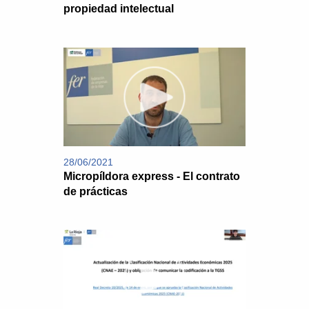
propiedad intelectual
28/06/2021
Micropíldora express - El contrato
de prácticas