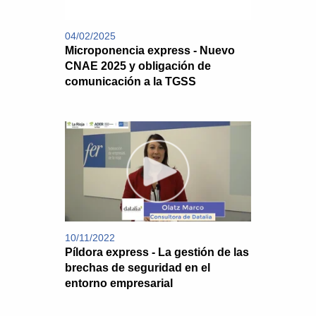
04/02/2025
Microponencia express - Nuevo
CNAE 2025 y obligación de
comunicación a la TGSS
10/11/2022
Píldora express - La gestión de las
brechas de seguridad en el
entorno empresarial