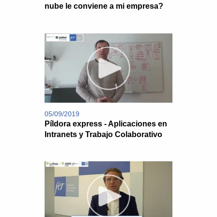
nube le conviene a mi empresa?
05/09/2019
Píldora express - Aplicaciones en
Intranets y Trabajo Colaborativo