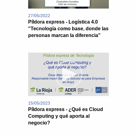
27/05/2022
Píldora express - Logística 4.0
"Tecnología como base, donde las
personas marcan la diferencia"
15/05/2023
Píldora express - ¿Qué es Cloud
Computing y qué aporta al
negocio?