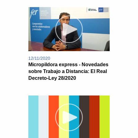
12/11/2020
Micropildora express - Novedades
sobre Trabajo a Distancia: El Real
Decreto-Ley 28/2020