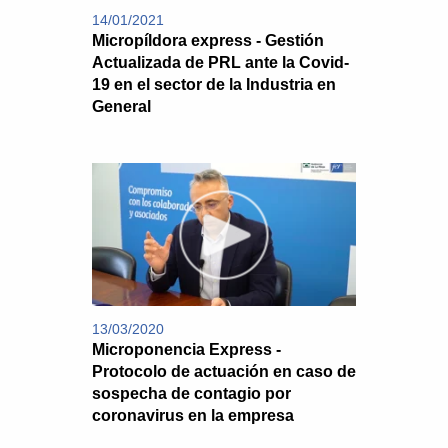
14/01/2021
Micropíldora express - Gestión
Actualizada de PRL ante la Covid-
19 en el sector de la Industria en
General
13/03/2020
Microponencia Express -
Protocolo de actuación en caso de
sospecha de contagio por
coronavirus en la empresa