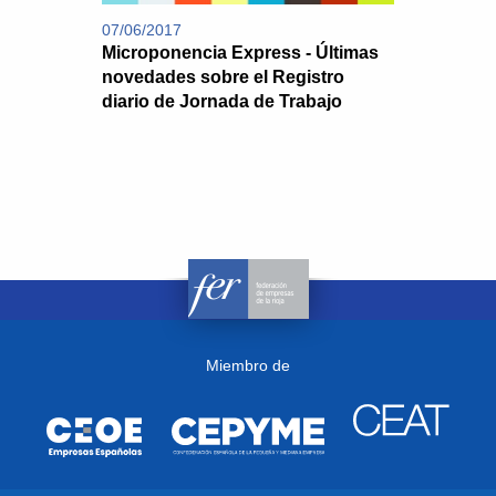
07/06/2017
Microponencia Express - Últimas
novedades sobre el Registro
diario de Jornada de Trabajo
Miembro de