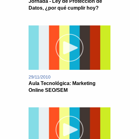
Jornada - Ley de Protección de
Datos, ¿por qué cumplir hoy?
29/11/2010
Aula Tecnológica: Marketing
Online SEO/SEM