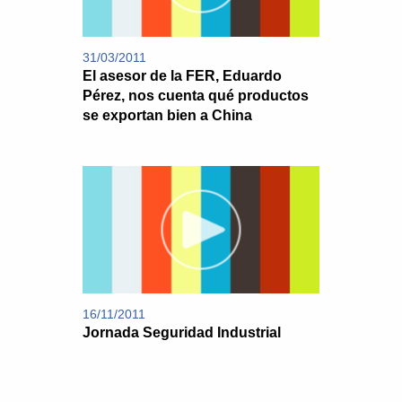
31/03/2011
El asesor de la FER, Eduardo
Pérez, nos cuenta qué productos
se exportan bien a China
16/11/2011
Jornada Seguridad Industrial