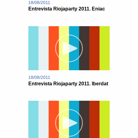
18/08/2011
Entrevista Riojaparty 2011. Eniac
18/08/2011
Entrevista Riojaparty 2011. Iberdat