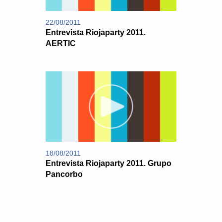
22/08/2011
Entrevista Riojaparty 2011.
AERTIC
18/08/2011
Entrevista Riojaparty 2011. Grupo
Pancorbo