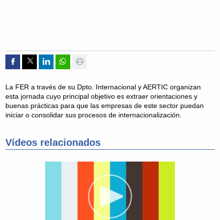
Compartir por Facebook
Compartir por Twitter
Compartir por Linkedin
Compartir por whatsapp
Imprimir
La FER a través de su Dpto. Internacional y AERTIC organizan
esta jornada cuyo principal objetivo es extraer orientaciones y
buenas prácticas para que las empresas de este sector puedan
iniciar o consolidar sus procesos de internacionalización.
Vídeos relacionados