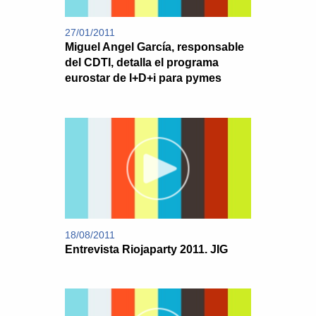
27/01/2011
Miguel Angel García, responsable
del CDTI, detalla el programa
eurostar de I+D+i para pymes
18/08/2011
Entrevista Riojaparty 2011. JIG