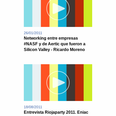
26/01/2011
Networking entre empresas
#NASF y de Aertic que fueron a
Silicon Valley - Ricardo Moreno
18/08/2011
Entrevista Riojaparty 2011. Eniac